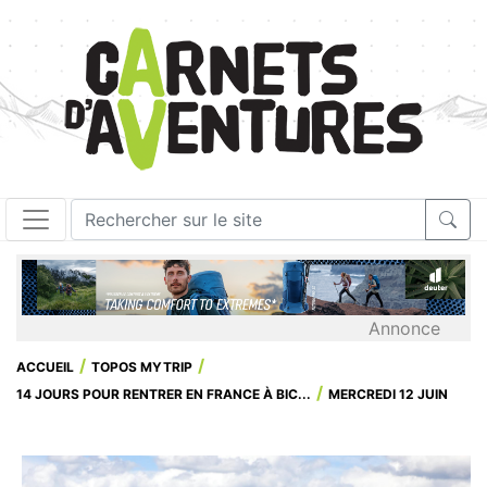
Annonce
ACCUEIL
TOPOS MYTRIP
14 JOURS POUR RENTRER EN FRANCE À BIC...
MERCREDI 12 JUIN