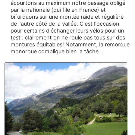
écourtons au maximum notre passage obligé
par la nationale (qui file en France) et
bifurquons sur une montée raide et régulière
de l'autre côté de la vallée. C'est l'occasion
pour certains d'échanger leurs vélos pour un
test : clairement on ne roule pas tous sur des
montures équitables! Notamment, la remorque
monoroue complique bien la tâche...