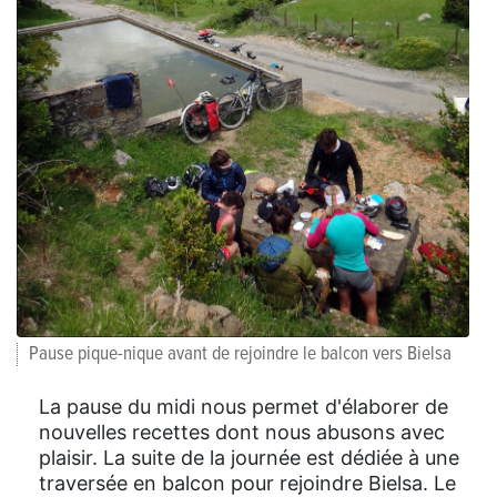
Pause pique-nique avant de rejoindre le balcon vers Bielsa
La pause du midi nous permet d'élaborer de
nouvelles recettes dont nous abusons avec
plaisir. La suite de la journée est dédiée à une
traversée en balcon pour rejoindre Bielsa. Le