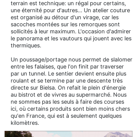
terrain est technique: un régal pour certains,
une éternité pour d'autres... Un atelier couture
est organisé au détour d'un virage, car les
sacoches montées sur les remorques sont
sollicités à leur maximum. L'occasion d'admirer
le panorama et les vautours qui jouent avec les
thermiques.
Un poussage/portage nous permet de slalomer
entre les falaises, que l'on finit par traverser
par un tunnel. Le sentier devient ensuite plus
roulant et se termine par une descente très
directe sur Bielsa. On refait le plein d'énergie
au bistrot et de vivres au supermarché. Nous
ne sommes pas les seuls à faire des courses
ici, où certains produits sont bien moins chers
qu'en France, qui est à seulement quelques
kilomètres.