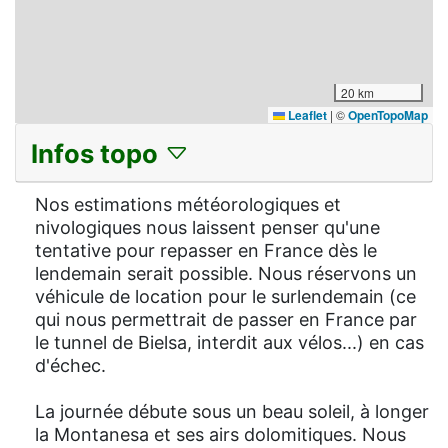
20 km
Leaflet
|
©
OpenTopoMap
Infos topo
Nos estimations météorologiques et
nivologiques nous laissent penser qu'une
tentative pour repasser en France dès le
lendemain serait possible. Nous réservons un
véhicule de location pour le surlendemain (ce
qui nous permettrait de passer en France par
le tunnel de Bielsa, interdit aux vélos...) en cas
d'échec.
La journée débute sous un beau soleil, à longer
la Montanesa et ses airs dolomitiques. Nous