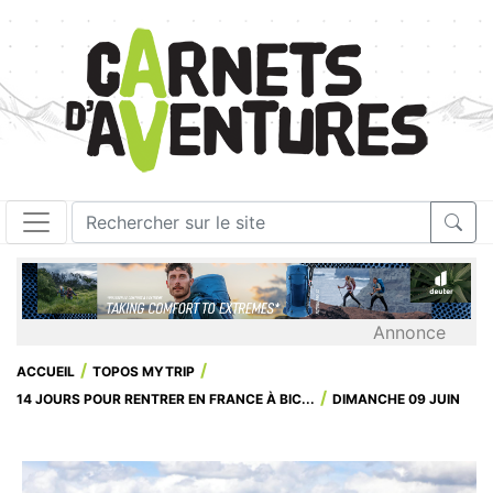
Annonce
ACCUEIL
TOPOS MYTRIP
14 JOURS POUR RENTRER EN FRANCE À BIC...
DIMANCHE 09 JUIN