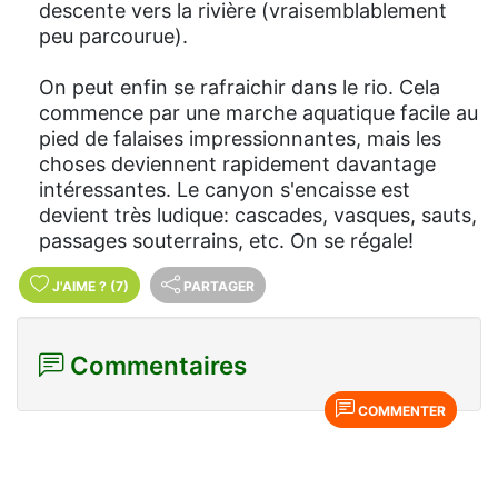
descente vers la rivière (vraisemblablement
peu parcourue).
On peut enfin se rafraichir dans le rio. Cela
commence par une marche aquatique facile au
pied de falaises impressionnantes, mais les
choses deviennent rapidement davantage
intéressantes. Le canyon s'encaisse est
devient très ludique: cascades, vasques, sauts,
passages souterrains, etc. On se régale!
J'AIME
?
(7)
PARTAGER
Commentaires
COMMENTER