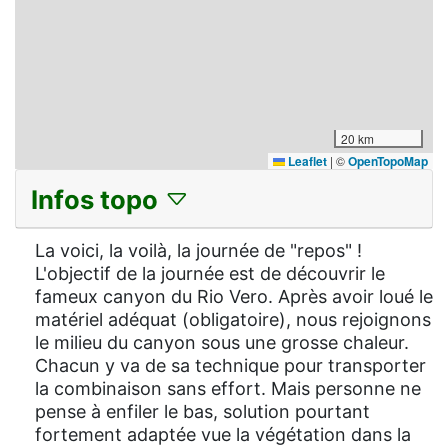
20 km
Leaflet
|
©
OpenTopoMap
Infos topo
La voici, la voilà, la journée de "repos" !
L'objectif de la journée est de découvrir le
fameux canyon du Rio Vero. Après avoir loué le
matériel adéquat (obligatoire), nous rejoignons
le milieu du canyon sous une grosse chaleur.
Chacun y va de sa technique pour transporter
la combinaison sans effort. Mais personne ne
pense à enfiler le bas, solution pourtant
fortement adaptée vue la végétation dans la