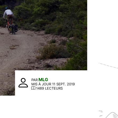
MLG
PAR
MIS À JOUR 11 SEPT. 2019
1489 LECTEURS