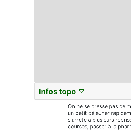
Infos topo
On ne se presse pas ce m
un petit déjeuner rapidem
s'arrête à plusieurs repris
courses, passer à la pharm