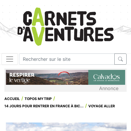
Annonce
ACCUEIL
TOPOS MYTRIP
14 JOURS POUR RENTRER EN FRANCE À BIC...
VOYAGE ALLER