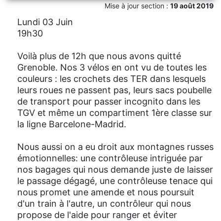
Mise à jour section :
19 août 2019
Lundi 03 Juin
19h30
Voilà plus de 12h que nous avons quitté
Grenoble. Nos 3 vélos en ont vu de toutes les
couleurs : les crochets des TER dans lesquels
leurs roues ne passent pas, leurs sacs poubelle
de transport pour passer incognito dans les
TGV et même un compartiment 1ère classe sur
la ligne Barcelone-Madrid.
Nous aussi on a eu droit aux montagnes russes
émotionnelles: une contrôleuse intriguée par
nos bagages qui nous demande juste de laisser
le passage dégagé, une contrôleuse tenace qui
nous promet une amende et nous poursuit
d'un train à l'autre, un contrôleur qui nous
propose de l'aide pour ranger et éviter