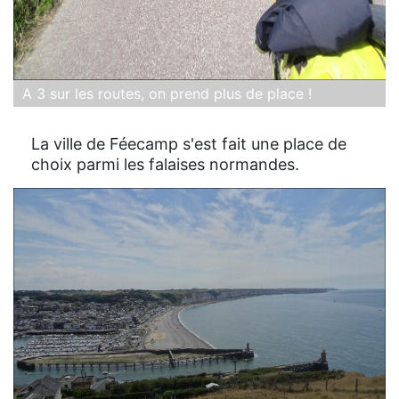
A 3 sur les routes, on prend plus de place !
La ville de Féecamp s'est fait une place de
choix parmi les falaises normandes.