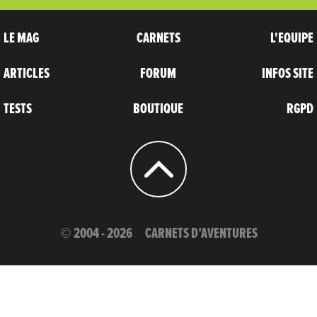
LE MAG
CARNETS
L'EQUIPE
ARTICLES
FORUM
INFOS SITE
TESTS
BOUTIQUE
RGPD
© 2004 - 2026
CARNETS D’AVENTURES