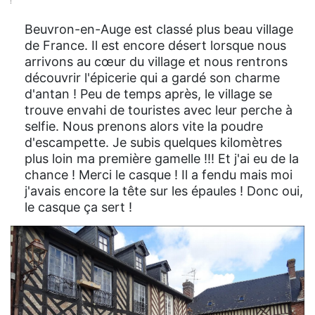
Beuvron-en-Auge est classé plus beau village
de France. Il est encore désert lorsque nous
arrivons au cœur du village et nous rentrons
découvrir l'épicerie qui a gardé son charme
d'antan ! Peu de temps après, le village se
trouve envahi de touristes avec leur perche à
selfie. Nous prenons alors vite la poudre
d'escampette. Je subis quelques kilomètres
plus loin ma première gamelle !!! Et j'ai eu de la
chance ! Merci le casque ! Il a fendu mais moi
j'avais encore la tête sur les épaules ! Donc oui,
le casque ça sert !