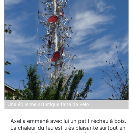
Une éolienne artistique faite de vélo
Axel a emmené avec lui un petit réchau à bois.
La chaleur du feu est très plaisante surtout en