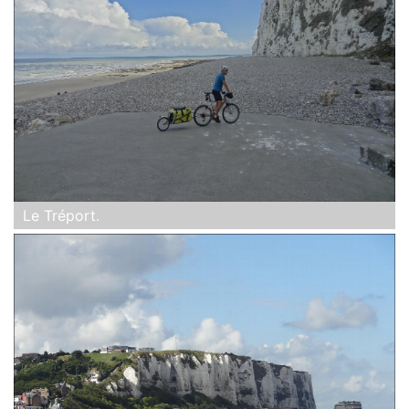
Le Tréport.