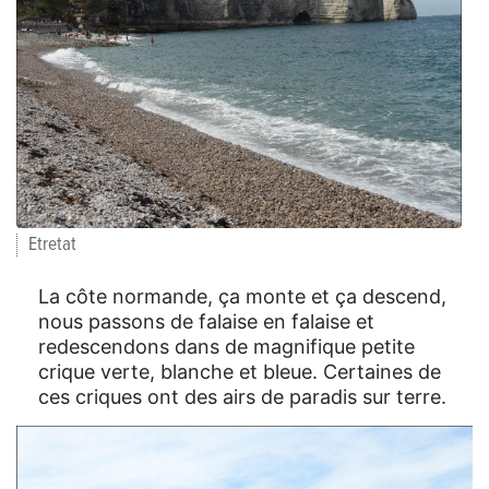
Etretat
La côte normande, ça monte et ça descend,
nous passons de falaise en falaise et
redescendons dans de magnifique petite
crique verte, blanche et bleue. Certaines de
ces criques ont des airs de paradis sur terre.