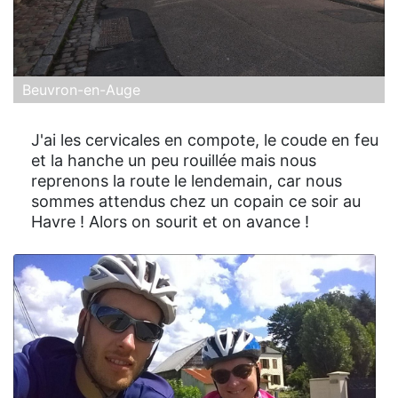
Beuvron-en-Auge
J'ai les cervicales en compote, le coude en feu
et la hanche un peu rouillée mais nous
reprenons la route le lendemain, car nous
sommes attendus chez un copain ce soir au
Havre ! Alors on sourit et on avance !