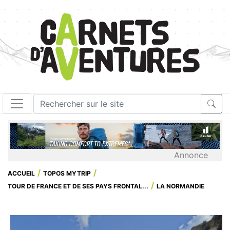
Annonce
ACCUEIL
TOPOS MYTRIP
TOUR DE FRANCE ET DE SES PAYS FRONTAL...
LA NORMANDIE