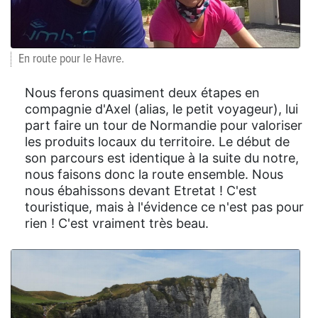
En route pour le Havre.
Nous ferons quasiment deux étapes en
compagnie d'Axel (alias, le petit voyageur), lui
part faire un tour de Normandie pour valoriser
les produits locaux du territoire. Le début de
son parcours est identique à la suite du notre,
nous faisons donc la route ensemble. Nous
nous ébahissons devant Etretat ! C'est
touristique, mais à l'évidence ce n'est pas pour
rien ! C'est vraiment très beau.