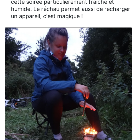
cette soirée particulièrement fraîche et
humide. Le réchau permet aussi de recharger
un appareil, c'est magique !