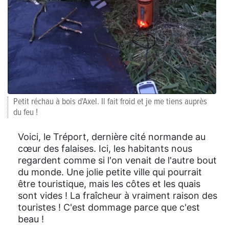
Petit réchau à bois d'Axel. Il fait froid et je me tiens auprès
du feu !
Voici, le Tréport, dernière cité normande au
cœur des falaises. Ici, les habitants nous
regardent comme si l'on venait de l'autre bout
du monde. Une jolie petite ville qui pourrait
être touristique, mais les côtes et les quais
sont vides ! La fraîcheur à vraiment raison des
touristes ! C'est dommage parce que c'est
beau !