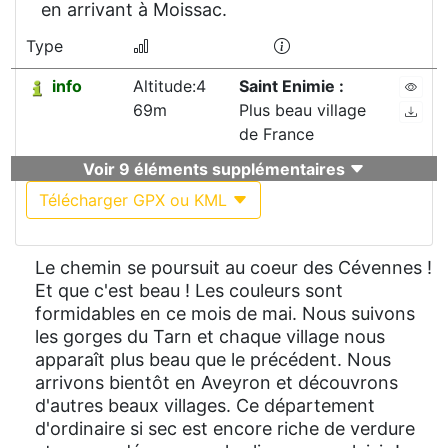
en arrivant à Moissac.
Type
info
Altitude:4
Saint Enimie :
69m
Plus beau village
de France
Voir 9 éléments supplémentaires
Télécharger GPX ou KML
Le chemin se poursuit au coeur des Cévennes !
Et que c'est beau ! Les couleurs sont
formidables en ce mois de mai. Nous suivons
les gorges du Tarn et chaque village nous
apparaît plus beau que le précédent. Nous
arrivons bientôt en Aveyron et découvrons
d'autres beaux villages. Ce département
d'ordinaire si sec est encore riche de verdure