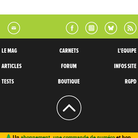
LE MAG
CARNETS
L'EQUIPE
ARTICLES
FORUM
INFOS SITE
TESTS
BOUTIQUE
RGPD
© 2004 - 2026
CARNETS D’AVENTURES