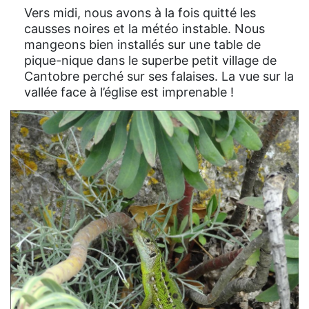
Vers midi, nous avons à la fois quitté les
causses noires et la météo instable. Nous
mangeons bien installés sur une table de
pique-nique dans le superbe petit village de
Cantobre perché sur ses falaises. La vue sur la
vallée face à l’église est imprenable !