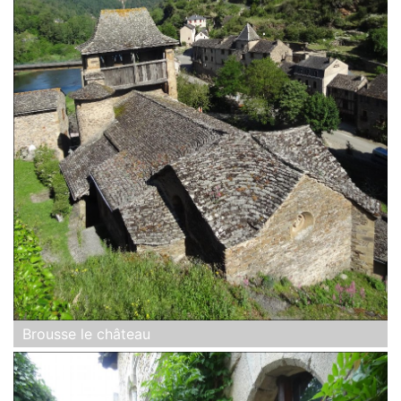
Brousse le château