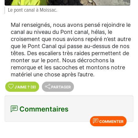
Le pont canal à Moissac.
Mal renseignés, nous avons pensé rejoindre le
canal au niveau du Pont canal, hélas, le
croisement que nous avions repéré n’est autre
que le Pont Canal qui passe au-dessus de nos
têtes. Des escaliers très raides permettent de
monter sur le pont. Nous décrochons la
remorque et les sacoches et montons notre
matériel une chose après l’autre.
J'AIME
?
(9)
PARTAGER
Commentaires
COMMENTER