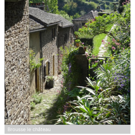
Brousse le château