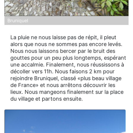
Bruniquel
La pluie ne nous laisse pas de répit, il pleut
alors que nous ne sommes pas encore levés.
Nous nous laissons bercer par le bruit des
gouttes pour un peu plus longtemps, espérant
une accalmie. Finalement, nous réussissons à
décoller vers 11h. Nous faisons 2 km pour
rejoindre Bruniquel, classé «plus beau village
de France» et nous arrêtons découvrir les
lieux. Nous mangeons finalement sur la place
du village et partons ensuite.