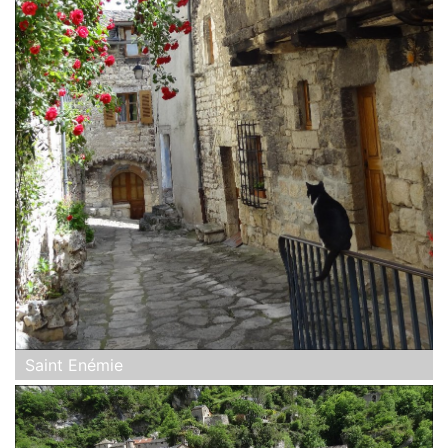
Saint Enémie