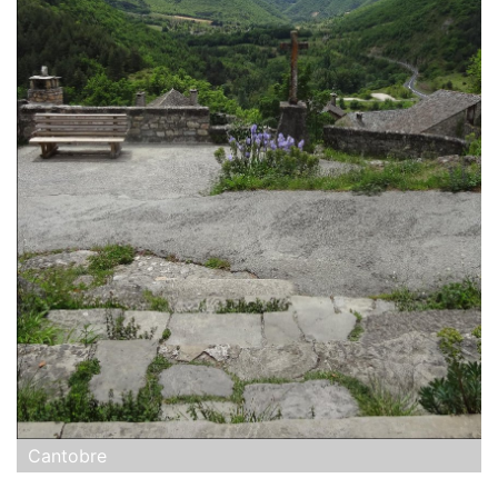
Cantobre