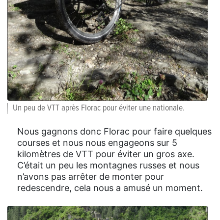
Un peu de VTT après Florac pour éviter une nationale.
Nous gagnons donc Florac pour faire quelques
courses et nous nous engageons sur 5
kilomètres de VTT pour éviter un gros axe.
C’était un peu les montagnes russes et nous
n’avons pas arrêter de monter pour
redescendre, cela nous a amusé un moment.