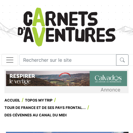
Annonce
ACCUEIL
TOPOS MYTRIP
TOUR DE FRANCE ET DE SES PAYS FRONTAL...
DES CÉVENNES AU CANAL DU MIDI