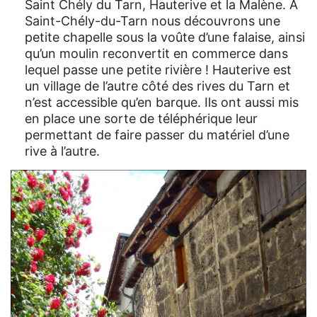
Saint Chély du Tarn, Hauterive et la Malène. A
Saint-Chély-du-Tarn nous découvrons une
petite chapelle sous la voûte d’une falaise, ainsi
qu’un moulin reconvertit en commerce dans
lequel passe une petite rivière ! Hauterive est
un village de l’autre côté des rives du Tarn et
n’est accessible qu’en barque. Ils ont aussi mis
en place une sorte de téléphérique leur
permettant de faire passer du matériel d’une
rive à l’autre.