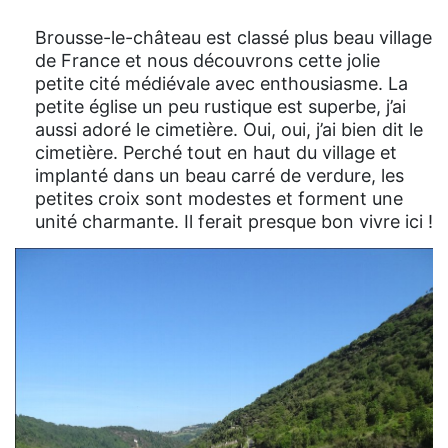
Brousse-le-château est classé plus beau village
de France et nous découvrons cette jolie
petite cité médiévale avec enthousiasme. La
petite église un peu rustique est superbe, j’ai
aussi adoré le cimetière. Oui, oui, j’ai bien dit le
cimetière. Perché tout en haut du village et
implanté dans un beau carré de verdure, les
petites croix sont modestes et forment une
unité charmante. Il ferait presque bon vivre ici !