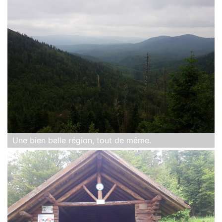
Une bien belle région, tout de même.