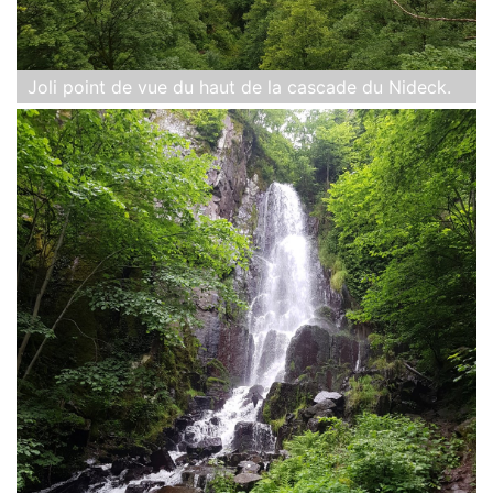
Joli point de vue du haut de la cascade du Nideck.