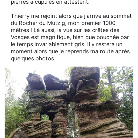
pierres à cupules en attestent.
Thierry me rejoint alors que j'arrive au sommet
du Rocher du Mutzig, mon premier 1000
mètres ! Là aussi, la vue sur les crêtes des
Vosges est magnifique, bien que bouchée par
le temps invariablement gris. Il y restera un
moment alors que je reprends ma route après
quelques photos.