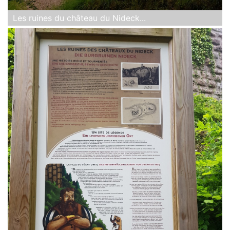
Les ruines du château du Nideck...