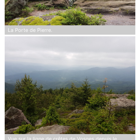
La Porte de Pierre.
Vue sur la ligne de crêtes de Vosges depuis le