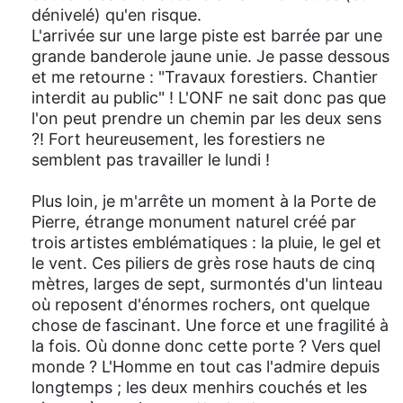
dénivelé) qu'en risque.
L'arrivée sur une large piste est barrée par une
grande banderole jaune unie. Je passe dessous
et me retourne : "Travaux forestiers. Chantier
interdit au public" ! L'ONF ne sait donc pas que
l'on peut prendre un chemin par les deux sens
?! Fort heureusement, les forestiers ne
semblent pas travailler le lundi !
Plus loin, je m'arrête un moment à la Porte de
Pierre, étrange monument naturel créé par
trois artistes emblématiques : la pluie, le gel et
le vent. Ces piliers de grès rose hauts de cinq
mètres, larges de sept, surmontés d'un linteau
où reposent d'énormes rochers, ont quelque
chose de fascinant. Une force et une fragilité à
la fois. Où donne donc cette porte ? Vers quel
monde ? L'Homme en tout cas l'admire depuis
longtemps ; les deux menhirs couchés et les