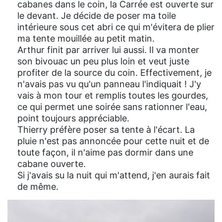
cabanes dans le coin, la Carrée est ouverte sur
le devant. Je décide de poser ma toile
intérieure sous cet abri ce qui m'évitera de plier
ma tente mouillée au petit matin.
Arthur finit par arriver lui aussi. Il va monter
son bivouac un peu plus loin et veut juste
profiter de la source du coin. Effectivement, je
n'avais pas vu qu'un panneau l'indiquait ! J'y
vais à mon tour et remplis toutes les gourdes,
ce qui permet une soirée sans rationner l'eau,
point toujours appréciable.
Thierry préfère poser sa tente à l'écart. La
pluie n'est pas annoncée pour cette nuit et de
toute façon, il n'aime pas dormir dans une
cabane ouverte.
Si j'avais su la nuit qui m'attend, j'en aurais fait
de même.