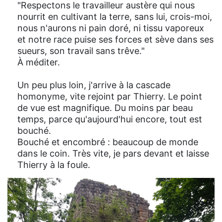
"Respectons le travailleur austère qui nous
nourrit en cultivant la terre, sans lui, crois-moi,
nous n'aurons ni pain doré, ni tissu vaporeux
et notre race puise ses forces et sève dans ses
sueurs, son travail sans trêve."
À méditer.
Un peu plus loin, j'arrive à la cascade
homonyme, vite rejoint par Thierry. Le point
de vue est magnifique. Du moins par beau
temps, parce qu'aujourd'hui encore, tout est
bouché.
Bouché et encombré : beaucoup de monde
dans le coin. Très vite, je pars devant et laisse
Thierry à la foule.