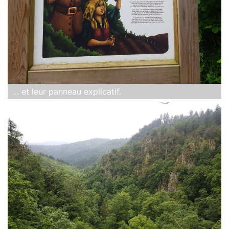
... et leur panneau explicatif.