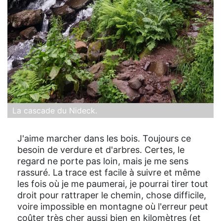
La cascade du Nideck.
J'aime marcher dans les bois. Toujours ce
besoin de verdure et d'arbres. Certes, le
regard ne porte pas loin, mais je me sens
rassuré. La trace est facile à suivre et même
les fois où je me paumerai, je pourrai tirer tout
droit pour rattraper le chemin, chose difficile,
voire impossible en montagne où l'erreur peut
coûter très cher aussi bien en kilomètres (et