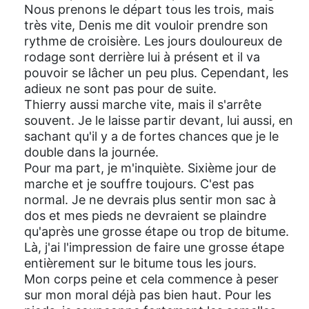
Nous prenons le départ tous les trois, mais
très vite, Denis me dit vouloir prendre son
rythme de croisière. Les jours douloureux de
rodage sont derrière lui à présent et il va
pouvoir se lâcher un peu plus. Cependant, les
adieux ne sont pas pour de suite.
Thierry aussi marche vite, mais il s'arrête
souvent. Je le laisse partir devant, lui aussi, en
sachant qu'il y a de fortes chances que je le
double dans la journée.
Pour ma part, je m'inquiète. Sixième jour de
marche et je souffre toujours. C'est pas
normal. Je ne devrais plus sentir mon sac à
dos et mes pieds ne devraient se plaindre
qu'après une grosse étape ou trop de bitume.
Là, j'ai l'impression de faire une grosse étape
entièrement sur le bitume tous les jours.
Mon corps peine et cela commence à peser
sur mon moral déjà pas bien haut. Pour les