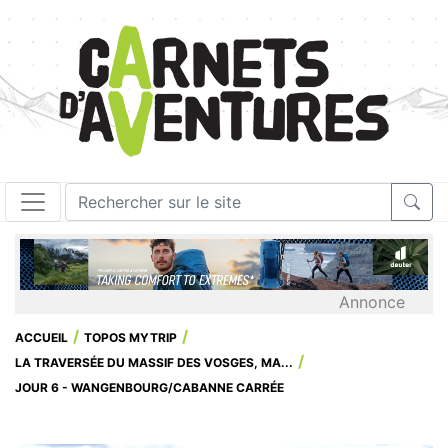
Annonce
ACCUEIL
TOPOS MYTRIP
LA TRAVERSÉE DU MASSIF DES VOSGES, MA...
JOUR 6 - WANGENBOURG/CABANNE CARRÉE