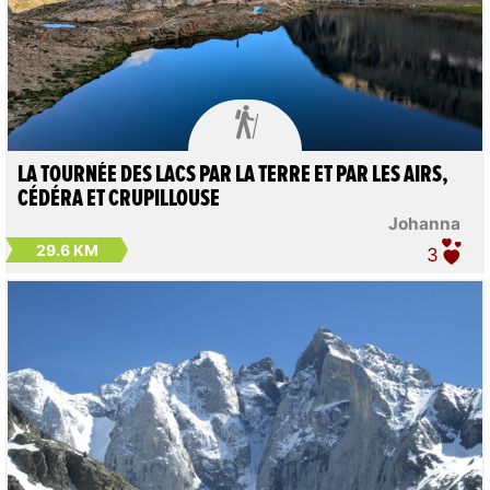

LA TOURNÉE DES LACS PAR LA TERRE ET PAR LES AIRS,
CÉDÉRA ET CRUPILLOUSE
Johanna
29.6 KM
3