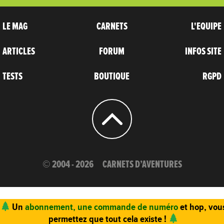
LE MAG
CARNETS
L'EQUIPE
ARTICLES
FORUM
INFOS SITE
TESTS
BOUTIQUE
RGPD
© 2004 - 2026
CARNETS D’AVENTURES
Un
abonnement, une commande de numéro
et hop, vou
permettez que tout cela existe !