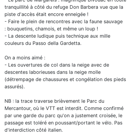
tranquillité à côté du refuge Don Barbera vue que la
piste d'accès était encore enneigée !
- Faire le plein de rencontres avec la faune sauvage
: bouquetins, chamois, et même un loup !
- La descente ludique puis technique aux mille
couleurs du Passo della Gardetta.
On a moins aimé :
- Les ouvertures de col dans la neige avec de
descentes laborieuses dans la neige molle
(détrempage de chaussures et congélation des pieds
assurés).
NB : la trace traverse brièvement le Parc du
Mercantour, où le VTT est interdit. Comme confirmé
par une garde du parc qu'on a justement croisée, le
passage est toléré en poussant/portant le vélo. Pas
d'interdiction côté italien.