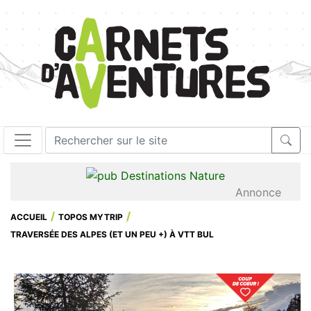
Annonce
ACCUEIL
TOPOS MYTRIP
TRAVERSÉE DES ALPES (ET UN PEU +) À VTT BUL