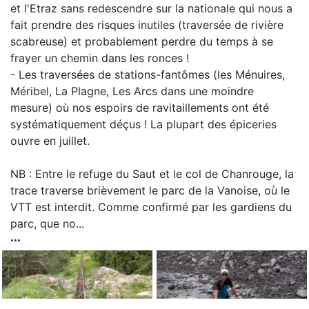
et l'Etraz sans redescendre sur la nationale qui nous a
fait prendre des risques inutiles (traversée de rivière
scabreuse) et probablement perdre du temps à se
frayer un chemin dans les ronces !
- Les traversées de stations-fantômes (les Ménuires,
Méribel, La Plagne, Les Arcs dans une moindre
mesure) où nos espoirs de ravitaillements ont été
systématiquement déçus ! La plupart des épiceries
ouvre en juillet.
NB : Entre le refuge du Saut et le col de Chanrouge, la
trace traverse brièvement le parc de la Vanoise, où le
VTT est interdit. Comme confirmé par les gardiens du
parc, que no...