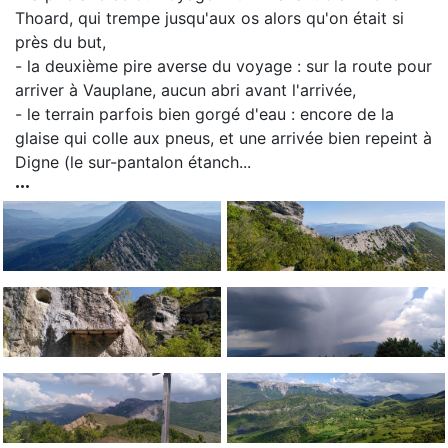
Thoard, qui trempe jusqu'aux os alors qu'on était si
près du but,
- la deuxième pire averse du voyage : sur la route pour
arriver à Vauplane, aucun abri avant l'arrivée,
- le terrain parfois bien gorgé d'eau : encore de la
glaise qui colle aux pneus, et une arrivée bien repeint à
Digne (le sur-pantalon étanch...