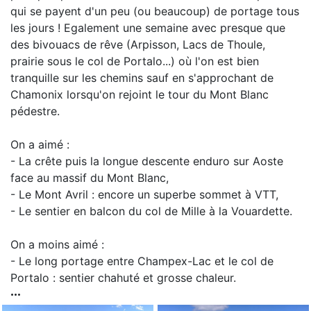
qui se payent d'un peu (ou beaucoup) de portage tous
les jours ! Egalement une semaine avec presque que
des bivouacs de rêve (Arpisson, Lacs de Thoule,
prairie sous le col de Portalo...) où l'on est bien
tranquille sur les chemins sauf en s'approchant de
Chamonix lorsqu'on rejoint le tour du Mont Blanc
pédestre.
On a aimé :
- La crête puis la longue descente enduro sur Aoste
face au massif du Mont Blanc,
- Le Mont Avril : encore un superbe sommet à VTT,
- Le sentier en balcon du col de Mille à la Vouardette.
On a moins aimé :
- Le long portage entre Champex-Lac et le col de
Portalo : sentier chahuté et grosse chaleur.