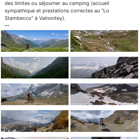
des limites ou séjourner au camping (accueil
sympathique et prestations correctes au "Lo
Stambecco" à Valnontey).