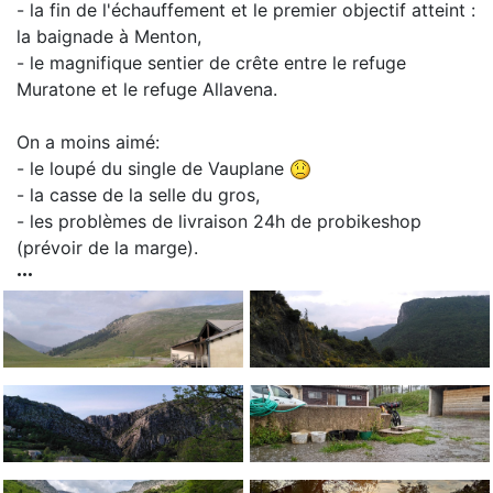
- la fin de l'échauffement et le premier objectif atteint :
la baignade à Menton,
- le magnifique sentier de crête entre le refuge
Muratone et le refuge Allavena.
On a moins aimé:
- le loupé du single de Vauplane
- la casse de la selle du gros,
- les problèmes de livraison 24h de probikeshop
(prévoir de la marge).