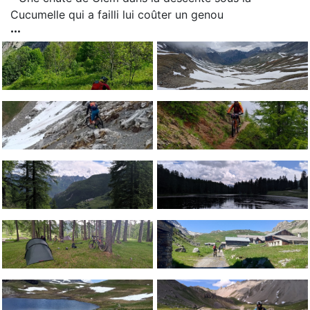
Cucumelle qui a failli lui coûter un genou