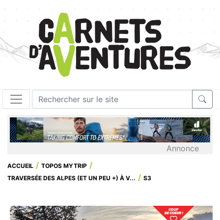
Annonce
ACCUEIL
TOPOS MYTRIP
TRAVERSÉE DES ALPES (ET UN PEU +) À V...
S3