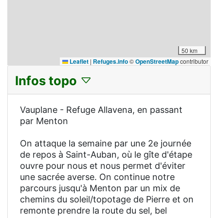
50 km
Leaflet
|
Refuges.info
©
OpenStreetMap
contributor
Infos topo
Vauplane - Refuge Allavena, en passant
par Menton
On attaque la semaine par une 2e journée
de repos à Saint-Auban, où le gîte d'étape
ouvre pour nous et nous permet d'éviter
une sacrée averse. On continue notre
parcours jusqu'à Menton par un mix de
chemins du soleil/topotage de Pierre et on
remonte prendre la route du sel, bel