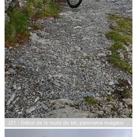
J21 - Début de la route du sel, panorama nuageux