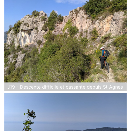
J19 - Descente difficile et cassante depuis St Agnes