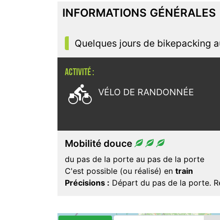
INFORMATIONS GÉNÉRALES
Quelques jours de bikepacking au
ACTIVITÉ :

VÉLO DE RANDONNÉE
Mobilité douce
du pas de la porte au pas de la porte
C'est possible (ou réalisé) en
train
Précisions :
Départ du pas de la porte. Re