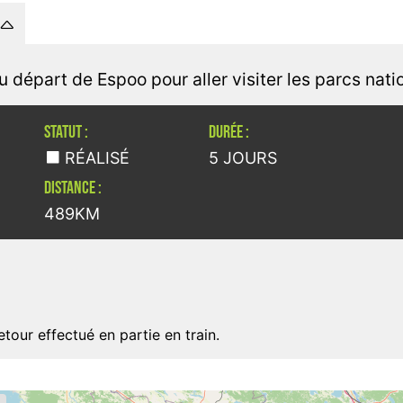
 départ de Espoo pour aller visiter les parcs nati
STATUT :
DURÉE :
RÉALISÉ
5 JOURS
DISTANCE :
489KM
tour effectué en partie en train.