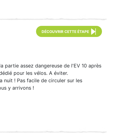
DÉCOUVRIR CETTE ÉTAPE
 la partie assez dangereuse de l'EV 10 après
édié pour les vélos. A éviter.
nuit ! Pas facile de circuler sur les
us y arrivons !