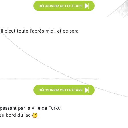
DÉCOUVRIR CETTE ÉTAPE
l pleut toute l'après midi, et ce sera
DÉCOUVRIR CETTE ÉTAPE
passant par la ville de Turku.
u au bord du lac