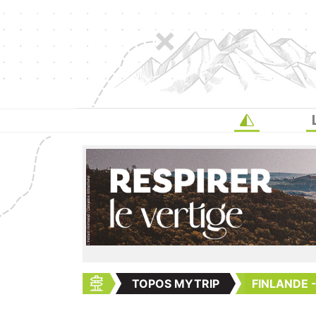
TOPOS MYTRIP
FINLANDE 