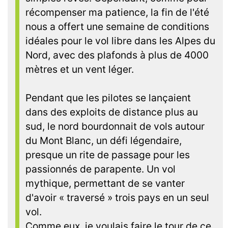
récompenser ma patience, la fin de l'été
nous a offert une semaine de conditions
idéales pour le vol libre dans les Alpes du
Nord, avec des plafonds à plus de 4000
mètres et un vent léger.
Pendant que les pilotes se lançaient
dans des exploits de distance plus au
sud, le nord bourdonnait de vols autour
du Mont Blanc, un défi légendaire,
presque un rite de passage pour les
passionnés de parapente. Un vol
mythique, permettant de se vanter
d'avoir « traversé » trois pays en un seul
vol.
Comme eux, je voulais faire le tour de ce