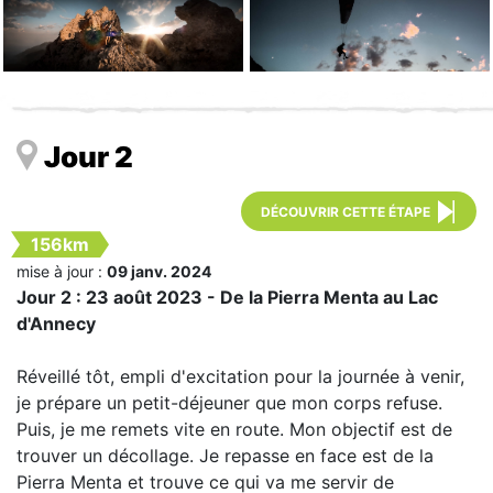
Jour 2
DÉCOUVRIR CETTE ÉTAPE
156km
mise à jour :
09 janv. 2024
Jour 2 : 23 août 2023 - De la Pierra Menta au Lac
d'Annecy
Réveillé tôt, empli d'excitation pour la journée à venir,
je prépare un petit-déjeuner que mon corps refuse.
Puis, je me remets vite en route. Mon objectif est de
trouver un décollage. Je repasse en face est de la
Pierra Menta et trouve ce qui va me servir de