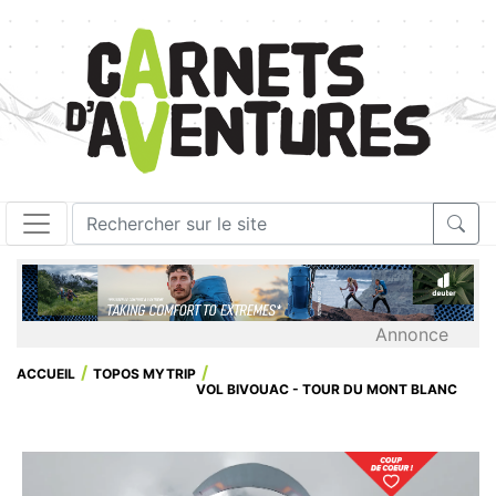
Annonce
ACCUEIL
TOPOS MYTRIP
VOL BIVOUAC - TOUR DU MONT BLANC