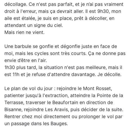
décollage. Ce n'est pas parfait, et je n’ai pas vraiment
droit à l'erreur, mais ça devrait aller. Il est 9h30, mon
aile est étalée, je suis en place, prêt à décoller, en
attendant un signe du ciel.
Mais rien ne vient.
Une barbule se gonfle et dégonfle juste en face de
moi, mais les cycles sont très courts. Ça ne donne pas
envie d’être en l'air.
1h30 plus tard, la situation n'est pas meilleure, mais il
est 11h et je refuse d'attendre davantage. Je décolle.
Le plan de vol du jour : rejoindre le Mont Rosset,
patienter jusqu'à l'extraction, atteindre la Pointe de la
Terrasse, traverser le Beaufortain en direction de
Bisanne, rejoindre Les Aravis, puis décider de la suite.
Rentrer chez moi directement ou prolonger le vol par
un passage dans les Bauges.