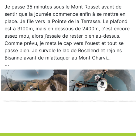
Je passe 35 minutes sous le Mont Rosset avant de
sentir que la journée commence enfin à se mettre en
place. Je file vers la Pointe de la Terrasse. Le plafond
est à 3100m, mais en dessous de 2400m, c'est encore
assez mou, alors j’essaie de rester bien au-dessus.
Comme prévu, je mets le cap vers l'ouest et tout se
passe bien. Je survole le lac de Roselend et rejoins
Bisanne avant de m'attaquer au Mont Charvi...