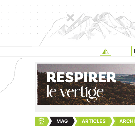
MAG
ARTICLES
ARCHI