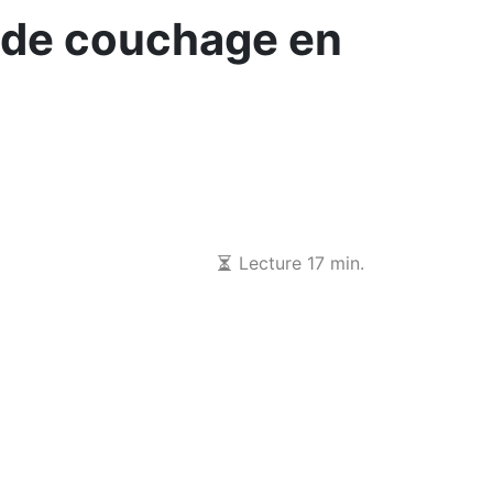
s de couchage en
Lecture 17 min.