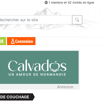
1 membre et 42 invités en ligne
UE
Connexion
Annonce
 DE COUCHAGE