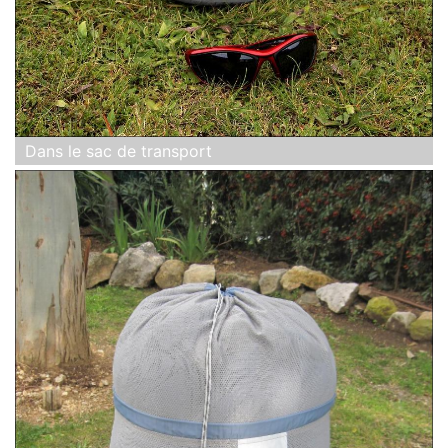
Dans le sac de transport