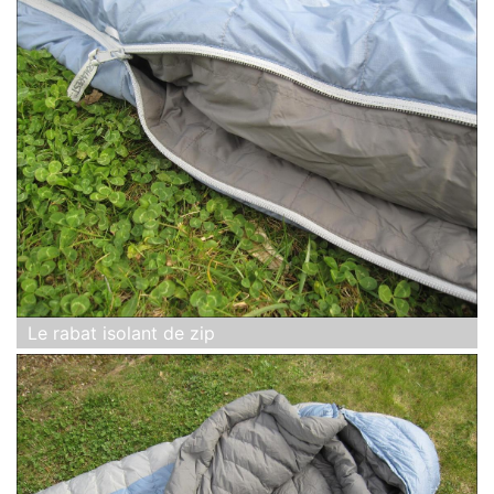
Le rabat isolant de zip