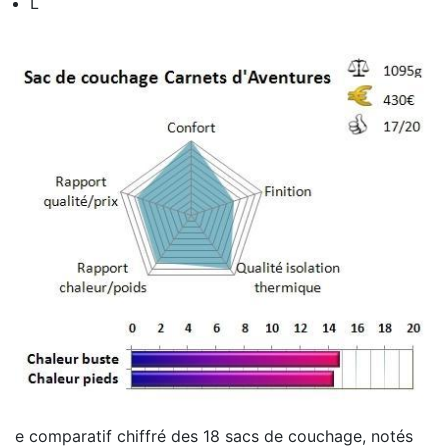
L
e comparatif chiffré des 18 sacs de couchage, notés