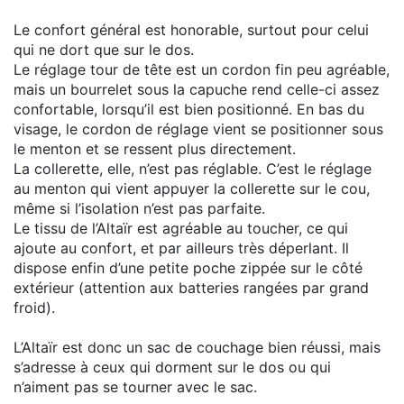
Le confort général est honorable, surtout pour celui
qui ne dort que sur le dos.
Le réglage tour de tête est un cordon fin peu agréable,
mais un bourrelet sous la capuche rend celle-ci assez
confortable, lorsqu’il est bien positionné. En bas du
visage, le cordon de réglage vient se positionner sous
le menton et se ressent plus directement.
La collerette, elle, n’est pas réglable. C’est le réglage
au menton qui vient appuyer la collerette sur le cou,
même si l’isolation n’est pas parfaite.
Le tissu de l’Altaïr est agréable au toucher, ce qui
ajoute au confort, et par ailleurs très déperlant. Il
dispose enfin d’une petite poche zippée sur le côté
extérieur (attention aux batteries rangées par grand
froid).
L’Altaïr est donc un sac de couchage bien réussi, mais
s’adresse à ceux qui dorment sur le dos ou qui
n’aiment pas se tourner avec le sac.