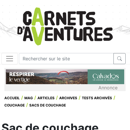
Annonce
ACCUEIL
MAG
ARTICLES
ARCHIVES
TESTS ARCHIVÉS
COUCHAGE
SACS DE COUCHAGE
Sac de couchage