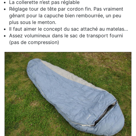
La collerette n’est pas réglable
Réglage tour de tête par cordon fin. Pas vraiment
gênant pour la capuche bien rembourrée, un peu
plus sous le menton.
Il faut aimer le concept du sac attaché au matelas…
Assez volumineux dans le sac de transport fourni
(pas de compression)