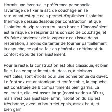
Hormis une éventuelle préférence personnelle,
l’avantage de fixer le sac de couchage en se
retournant est que cela permet d’optimiser l’isolation
thermique dessus/dessous par construction, et que
l’isolation du zip restera toujours bonne. L’inconvénient
est le risque de respirer dans son sac de couchage, et
d’y faire condenser de la vapeur d’eau issue de sa
respiration, à moins de tenter de tourner partiellement
la capuche, ce qui se fait en général au détriment du
confort et/ou de son ajustement.
Pour le reste, la construction est plus classique, et bien
finie. Les compartiments du dessus, à cloisons
verticales, sont étroits pour une bonne tenue du duvet.
Le footbox est anatomique et confortable, la capuche
est constituée de 6 compartiments bien garnis. La
collerette, elle, est assez large (construction « 3D »),
mais n’est pas ajustable. Enfin, l’isolation du zip est
très bonne, avec un bourrelet épais, assez haut, et
bien garni.