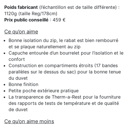
Poids fabricant
(l’échantillon est de taille différente) :
1120g (taille Reg/178cm)
Prix public conseillé
: 459 €
Ce qu’on aime
Bonne isolation du zip, le rabat est bien rembourré
et se plaque naturellement au zip
Capuche entourée d’un bourrelet pour l’isolation et le
confort
Construction en compartiments étroits (17 bandes
parallèles sur le dessus du sac) pour la bonne tenue
du duvet
Bonne finition
Petite poche extérieure pratique
La transparence de Therm-a-Rest pour la fourniture
des rapports de tests de température et de qualité
de duvet
Ce qu’on aime moins