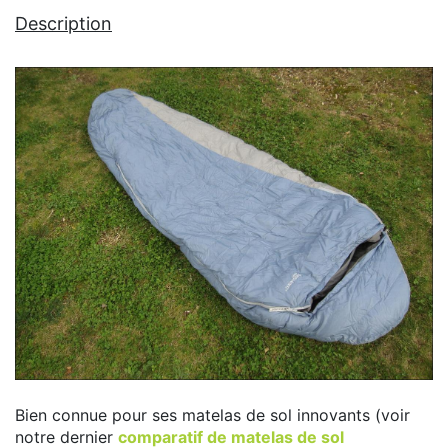
Description
Bien connue pour ses matelas de sol innovants (voir
notre dernier
comparatif de matelas de sol