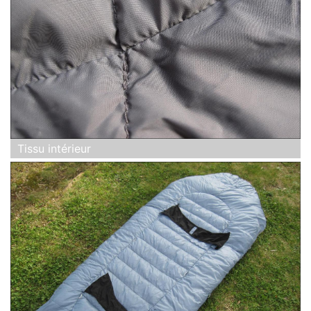
Tissu intérieur