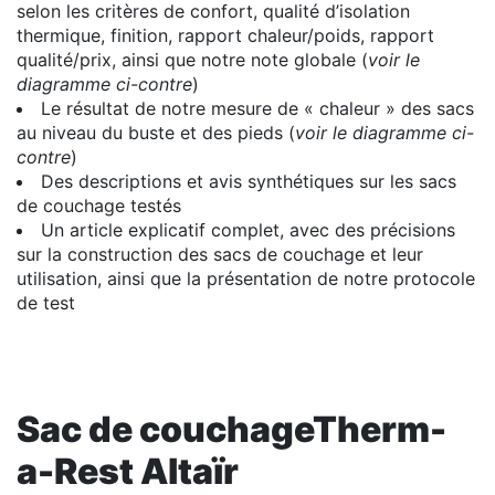
selon les critères de confort, qualité d’isolation
thermique, finition, rapport chaleur/poids, rapport
qualité/prix, ainsi que notre note globale (
voir le
diagramme ci-contre
)
Le résultat de notre mesure de « chaleur » des sacs
au niveau du buste et des pieds (
voir le diagramme ci-
contre
)
Des descriptions et avis synthétiques sur les sacs
de couchage testés
Un article explicatif complet, avec des précisions
sur la construction des sacs de couchage et leur
utilisation, ainsi que la présentation de notre protocole
de test
Sac de couchageTherm-
a-Rest Altaïr