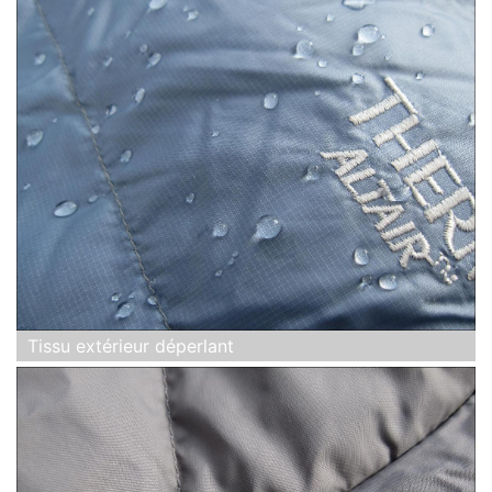
Tissu extérieur déperlant