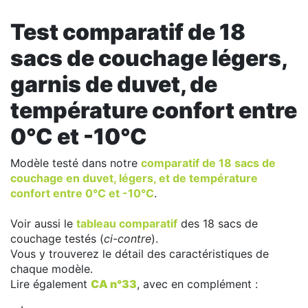
Test comparatif de 18
sacs de couchage légers,
garnis de duvet, de
température confort entre
0°C et -10°C
Modèle testé dans notre
comparatif de 18 sacs de
couchage en duvet, légers, et de température
confort entre 0°C et -10°C
.
Voir aussi le
tableau comparatif
des 18 sacs de
couchage testés (
ci-contre
).
Vous y trouverez le détail des caractéristiques de
chaque modèle.
Lire également
CA n°33
, avec en complément :