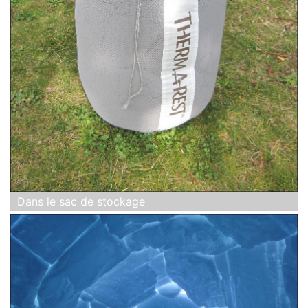
Dans le sac de stockage