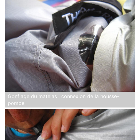
Gonflage du matelas : connexion de la housse-
pompe