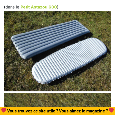
(dans le
Petit Astazou 600
)
Vous trouvez ce site utile ? Vous aimez le magazine ?