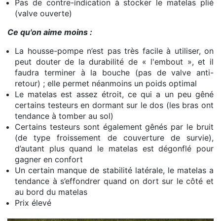
Pas de contre-indication à stocker le matelas plié
(valve ouverte)
Ce qu'on aime moins :
La housse-pompe n’est pas très facile à utiliser, on
peut douter de la durabilité de « l'embout », et il
faudra terminer à la bouche (pas de valve anti-
retour) ; elle permet néanmoins un poids optimal
Le matelas est assez étroit, ce qui a un peu gêné
certains testeurs en dormant sur le dos (les bras ont
tendance à tomber au sol)
Certains testeurs sont également gênés par le bruit
(de type froissement de couverture de survie),
d’autant plus quand le matelas est dégonflé pour
gagner en confort
Un certain manque de stabilité latérale, le matelas a
tendance à s’effondrer quand on dort sur le côté et
au bord du matelas
Prix élevé