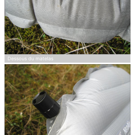
Dessous du matelas