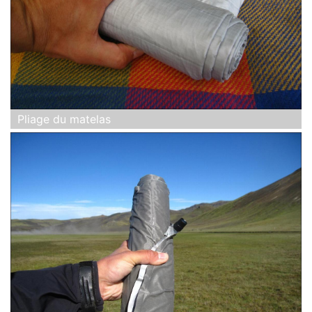
Pliage du matelas