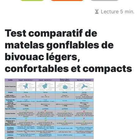
Lecture 5 min.
Test comparatif de
matelas gonflables de
bivouac légers,
confortables et compacts