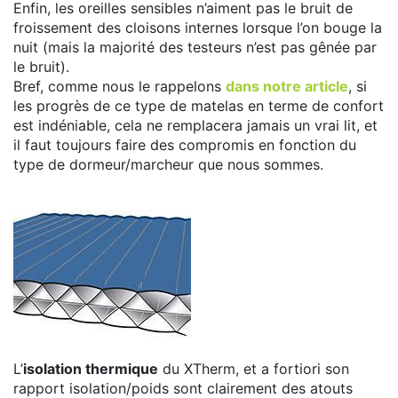
Enfin, les oreilles sensibles n’aiment pas le bruit de
froissement des cloisons internes lorsque l’on bouge la
nuit (mais la majorité des testeurs n’est pas gênée par
le bruit).
Bref, comme nous le rappelons
dans notre article
, si
les progrès de ce type de matelas en terme de confort
est indéniable, cela ne remplacera jamais un vrai lit, et
il faut toujours faire des compromis en fonction du
type de dormeur/marcheur que nous sommes.
L’
isolation thermique
du XTherm, et a fortiori son
rapport isolation/poids sont clairement des atouts