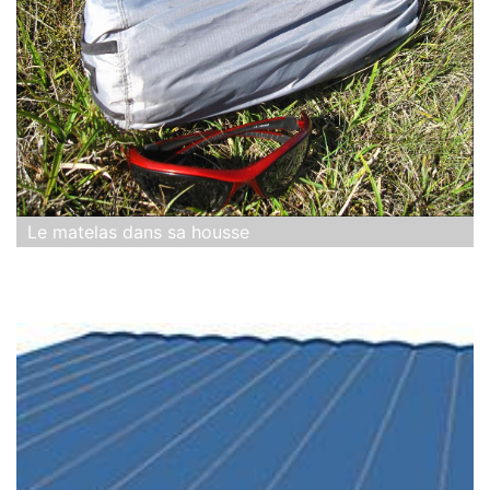
Le matelas dans sa housse