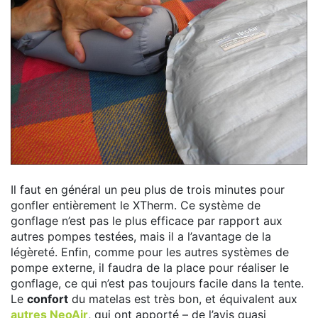
Il faut en général un peu plus de trois minutes pour
gonfler entièrement le XTherm. Ce système de
gonflage n’est pas le plus efficace par rapport aux
autres pompes testées, mais il a l’avantage de la
légèreté. Enfin, comme pour les autres systèmes de
pompe externe, il faudra de la place pour réaliser le
gonflage, ce qui n’est pas toujours facile dans la tente.
Le
confort
du matelas est très bon, et équivalent aux
autres NeoAir
, qui ont apporté – de l’avis quasi