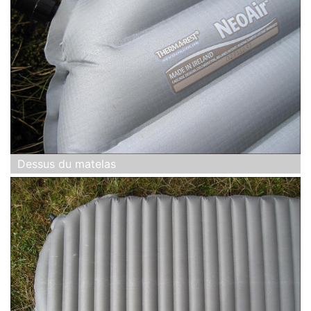
Dessus du matelas