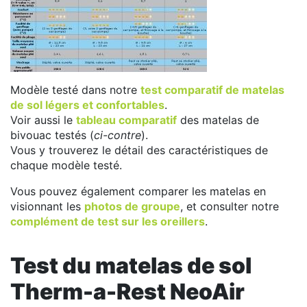
Modèle testé dans notre
test comparatif de matelas
de sol légers et confortables
.
Voir aussi le
tableau comparatif
des matelas de
bivouac testés (
ci-contre
).
Vous y trouverez le détail des caractéristiques de
chaque modèle testé.
Vous pouvez également comparer les matelas en
visionnant les
photos de groupe
, et consulter notre
complément de test sur les oreillers
.
Test du matelas de sol
Therm-a-Rest NeoAir