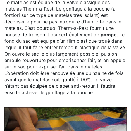
Le matelas est équipé de la valve classique des
matelas Therm-a-Rest. Le gonflage à la bouche (a
fortiori sur ce type de matelas très isolant) est
déconseillé pour ne pas introduire d’humidité dans le
matelas. C’est pourquoi Therm-a-Rest fournit une
housse de transport qui sert également de
pompe
. Le
fond du sac est équipé d’un film plastique troué dans
lequel il faut faire entrer l’embout plastique de la valve.
On ouvre le sac le plus largement possible, puis on
enroule l’ouverture pour emprisonner l’air, et on appuie
sur le sac pour expulser l’air dans le matelas.
L’opération doit être renouvelée une quinzaine de fois
avant que le matelas soit gonflé à 90%. La valve
n’étant pas équipée de clapet anti-retour, il faudra
ensuite achever le gonflage à la bouche.