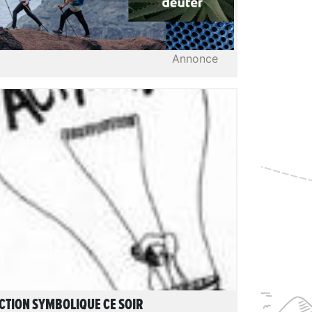
Annonce
LIRE L'ARTICLE
CTION SYMBOLIQUE CE SOIR