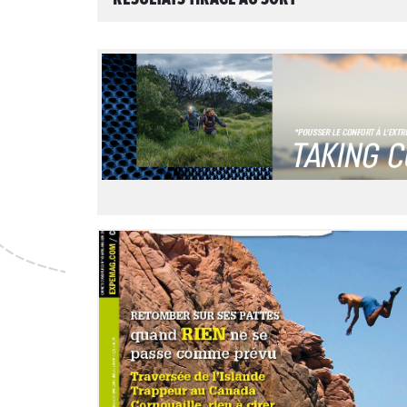
LIRE L'ARTICLE