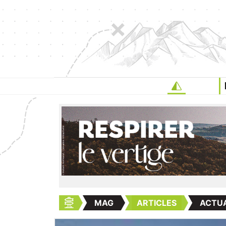
MAG
ARTICLES
ACTUA