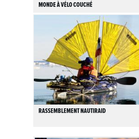
MONDE À VÉLO COUCHÉ
LIRE L'ARTICLE
RASSEMBLEMENT NAUTIRAID