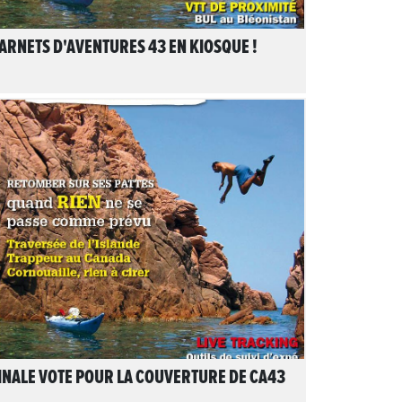
ARNETS D'AVENTURES 43 EN KIOSQUE !
1
LIRE L'ARTICLE
INALE VOTE POUR LA COUVERTURE DE CA43