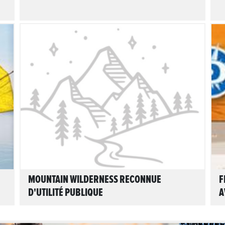
LIRE L'ARTICLE
MOUNTAIN WILDERNESS RECONNUE
F
D'UTILITÉ PUBLIQUE
A