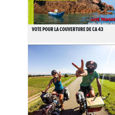
VOTE POUR LA COUVERTURE DE CA 43
LIRE L'ARTICLE