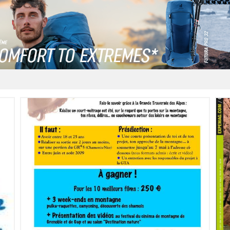
LIRE L'ARTICLE