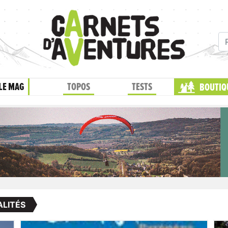
LE MAG
TOPOS
TESTS
BOUTIQ
LITÉS