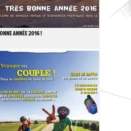
ONNE ANNÉE 2016 !
LIRE L'ARTICLE