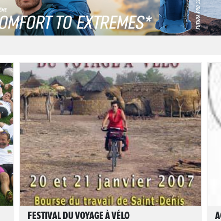
LIRE L'ARTICLE
FESTIVAL DU VOYAGE À VÉLO
A