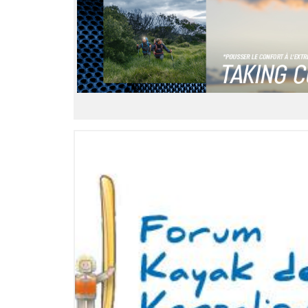
LIRE L'ARTICLE