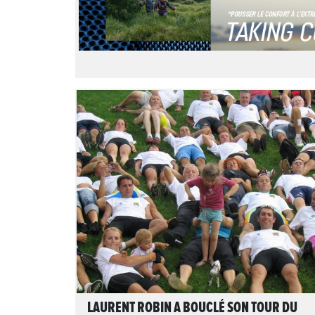
LIRE L'ARTICLE
LAURENT ROBIN A BOUCLÉ SON TOUR DU