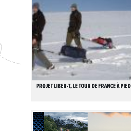
LIRE L'ARTICLE
PROJET LIBER-T, LE TOUR DE FRANCE À PIED