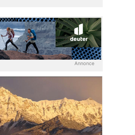
Annonce
LIRE L'ARTICLE