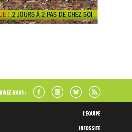
UIVEZ-NOUS :
L'EQUIPE
INFOS SITE