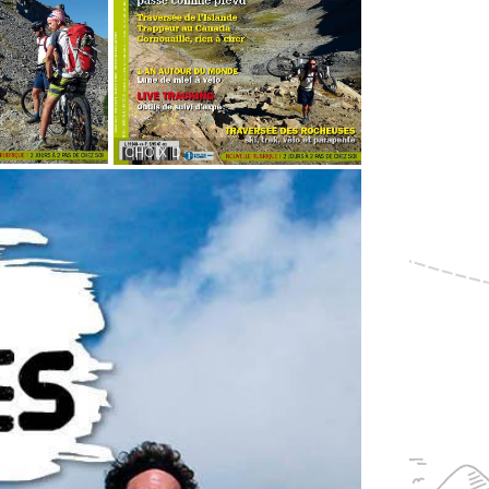
CHOIX D