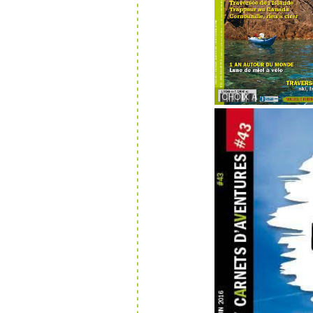
CHOIX A