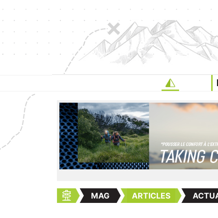
MAG
ARTICLES
ACTUA