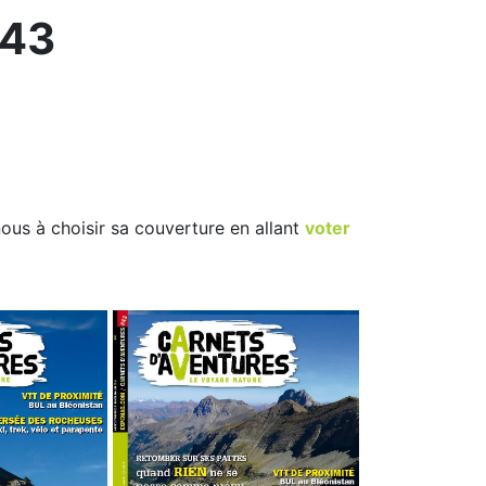
 43
ous à choisir sa couverture en allant
voter