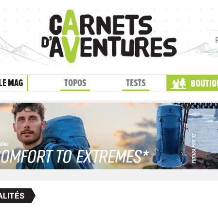
LE MAG
TOPOS
TESTS
BOUTIQ
LITÉS