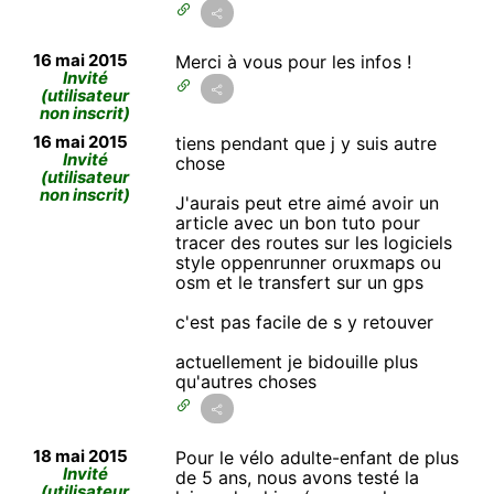
16 mai 2015
Merci à vous pour les infos !
Invité
(utilisateur
non inscrit)
16 mai 2015
tiens pendant que j y suis autre
Invité
chose
(utilisateur
non inscrit)
J'aurais peut etre aimé avoir un
article avec un bon tuto pour
tracer des routes sur les logiciels
style oppenrunner oruxmaps ou
osm et le transfert sur un gps
c'est pas facile de s y retouver
actuellement je bidouille plus
qu'autres choses
18 mai 2015
Pour le vélo adulte-enfant de plus
Invité
de 5 ans, nous avons testé la
(utilisateur