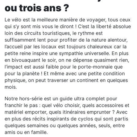
ou trois ans ?
Le vélo est la meilleure manière de voyager, tous ceux
qui s’y sont mis vous le diront ! C’est la liberté absolue
loin des circuits touristiques, le rythme est
suffisamment lent pour profiter de la nature alentour,
l’accueil par les locaux est toujours chaleureux car la
petite reine inspire une sympathie universelle. En plus
en bivouaquant le soir, on ne dépense quasiment rien,
l’impact est aussi faible pour le porte-monnaie que
pour la planète ! Et même avec une petite condition
physique, on peut traverser un continent en quelques
mois.
Notre hors-série est un guide ultra complet pour
franchir le pas : quel vélo choisir, quels accessoires et
matériel emporter, quels itinéraires emprunter ? Avec
en plus des récits inspirants de cyclos qui sont partis
quelques semaines ou quelques années, seuls, entre
amis ou en famille.