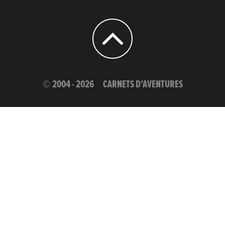
© 2004 - 2026
CARNETS D’AVENTURES