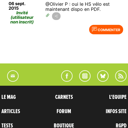
06 sept.
@Olivier P : oui le HS vélo est
2015
maintenant dispo en PDF.
Invité
(utilisateur
non inscrit)
COMMENTER
LE MAG
CARNETS
L'EQUIPE
ARTICLES
FORUM
INFOS SITE
TESTS
BOUTIQUE
RGPD