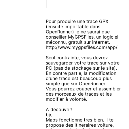
Pour produire une trace GPX
(ensuite importable dans
OpenRunner) je ne saurai que
conseiller MyGPSFiles, un logiciel
méconnu, gratuit sur internet.
http://www.mygpsfiles.com/app/
Seul contrainte, vous devrez
sauvegarder votre trace sur votre
PC (pas de stockage sur le site).
En contre partie, la modification
d'une trace est beaucoup plus
simple que sur OpenRunner.
Vous pourrez couper et assembler
des morceaux de traces et les
modifier à volonté.
A découvrir!
bjr,
Maps fonctionne tres bien. Il te
propose des itineraires voiture,