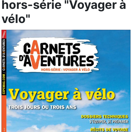
hors-série "Voyager à
vélo"