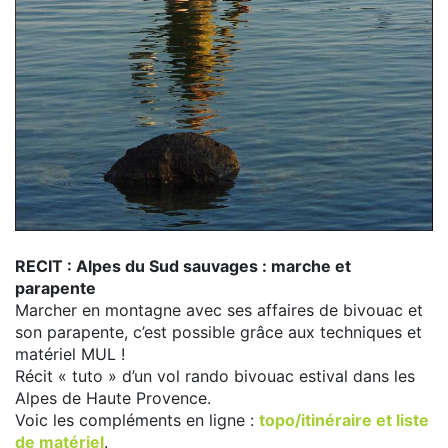
RECIT : Alpes du Sud sauvages : marche et
parapente
Marcher en montagne avec ses affaires de bivouac et
son parapente, c’est possible grâce aux techniques et
matériel MUL !
Récit « tuto » d’un vol rando bivouac estival dans les
Alpes de Haute Provence.
Voic les compléments en ligne :
topo/itinéraire et liste
de matériel
.