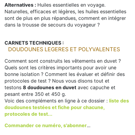
Alternatives :
Huiles essentielles en voyage.
Naturelles, efficaces et légères, les huiles essentielles
sont de plus en plus répandues, comment en intégrer
dans la trousse de secours du voyageur ?
CARNETS TECHNIQUES :
DOUDOUNES LEGERES ET POLYVALENTES
Comment sont construits les vêtements en duvet ?
Quels sont les critères importants pour avoir une
bonne isolation ? Comment les évaluer et définir des
protocoles de test ? Nous vous disons tout et
testons
8 doudounes en duvet
avec capuche et
pesant entre 350 et 450 g.
Voic des compléments en ligne à ce dossier :
liste des
doudounes testées et fiche pour chacune,
protocoles de test...
Commander ce numéro, s'abonner
...