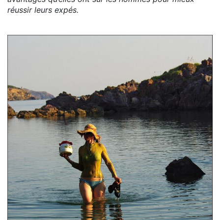
réussir leurs expés.