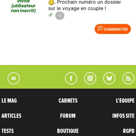
Invité
. Prochain numéro un dossier
(utilisateur
sur le voyage en couple !
non inscrit)
COMMENTER
LE MAG
CARNETS
L'EQUIPE
ARTICLES
FORUM
INFOS SITE
TESTS
BOUTIQUE
RGPD