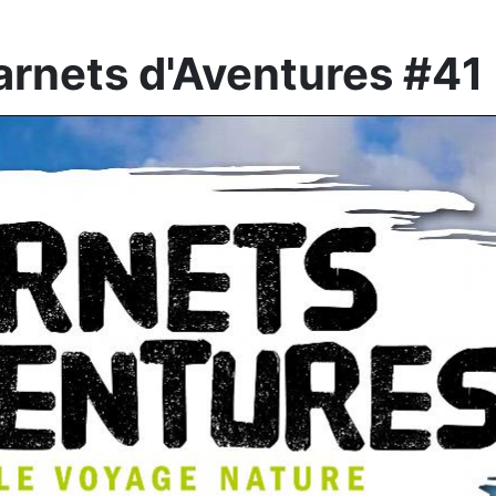
arnets d'Aventures #41