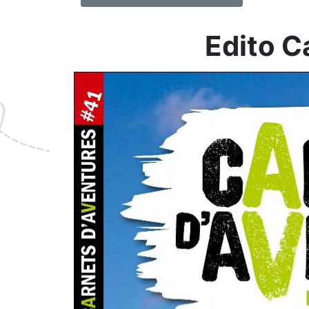
Edito C