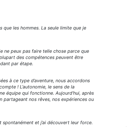
s que les hommes. La seule limite que je
je ne peux pas faire telle chose parce que
a plupart des compétences peuvent être
dant par étape.
sées à ce type d’aventure, nous accordons
compte ! L’autonomie, le sens de la
une équipe qui fonctionne. Aujourd’hui, après
en partageant nos rêves, nos expériences ou
 spontanément et j’ai découvert leur force.