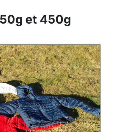
350g et 450g