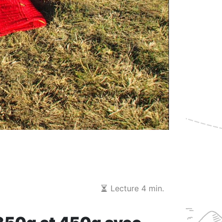
Lecture 4 min.