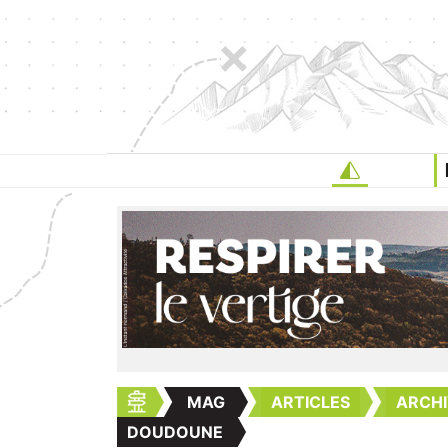
MAG
ARTICLES
ARCHI
DOUDOUNE