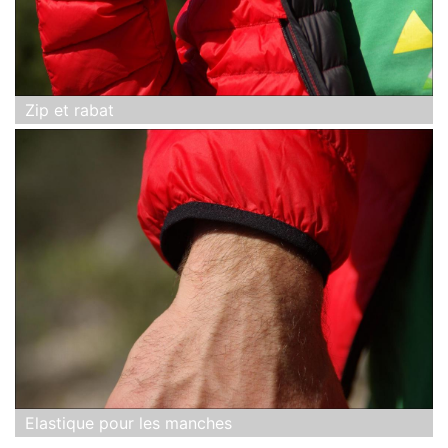
Zip et rabat
Elastique pour les manches