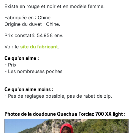
Existe en rouge et noir et en modèle femme.
Fabriquée en : Chine.
Origine du duvet : Chine.
Prix constaté: 54.95€ env.
Voir le
site du fabricant
.
Ce qu'on aime :
- Prix
- Les nombreuses poches
Ce qu'on aime moins :
- Pas de réglages possible, pas de rabat de zip.
Photos de la doudoune Quechua Forclaz 700 XX light :