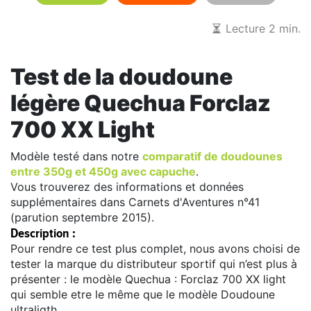
Lecture 2 min.
Test de la doudoune
légère Quechua Forclaz
700 XX Light
Modèle testé dans notre
comparatif de doudounes
entre 350g et 450g avec capuche
.
Vous trouverez des informations et données
supplémentaires dans Carnets d'Aventures n°41
(parution septembre 2015).
Description :
Pour rendre ce test plus complet, nous avons choisi de
tester la marque du distributeur sportif qui n’est plus à
présenter : le modèle Quechua : Forclaz 700 XX light
qui semble etre le même que le modèle Doudoune
ultraligth.