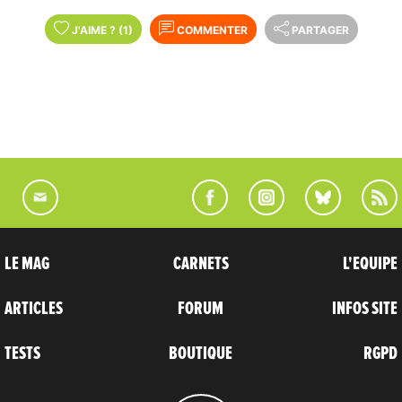
J'AIME
?
(1)
COMMENTER
PARTAGER
LE MAG
CARNETS
L'EQUIPE
ARTICLES
FORUM
INFOS SITE
TESTS
BOUTIQUE
RGPD