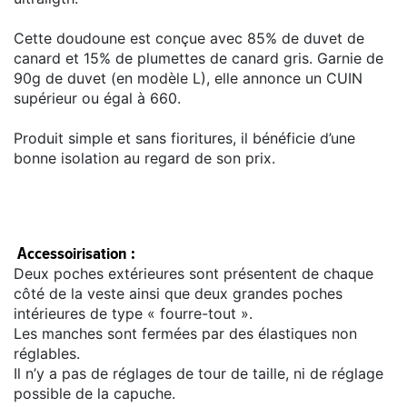
Cette doudoune est conçue avec 85% de duvet de
canard et 15% de plumettes de canard gris. Garnie de
90g de duvet (en modèle L), elle annonce un CUIN
supérieur ou égal à 660.
Produit simple et sans fioritures, il bénéficie d’une
bonne isolation au regard de son prix.
Accessoirisation :
Deux poches extérieures sont présentent de chaque
côté de la veste ainsi que deux grandes poches
intérieures de type « fourre-tout ».
Les manches sont fermées par des élastiques non
réglables.
Il n’y a pas de réglages de tour de taille, ni de réglage
possible de la capuche.