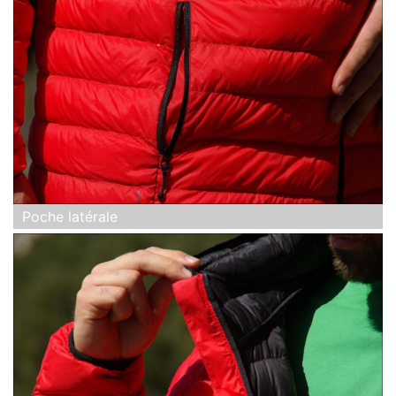
Poche latérale