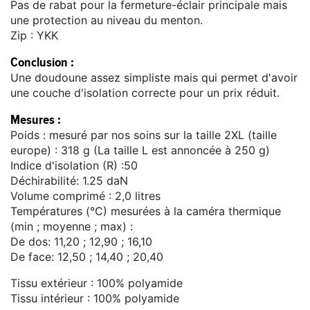
Pas de rabat pour la fermeture-éclair principale mais
une protection au niveau du menton.
Zip : YKK
Conclusion :
Une doudoune assez simpliste mais qui permet d'avoir
une couche d'isolation correcte pour un prix réduit.
Mesures :
Poids : mesuré par nos soins sur la taille 2XL (taille
europe) : 318 g (La taille L est annoncée à 250 g)
Indice d'isolation (R) :50
Déchirabilité: 1.25 daN
Volume comprimé : 2,0 litres
Températures (°C) mesurées à la caméra thermique
(min ; moyenne ; max) :
De dos: 11,20 ; 12,90 ; 16,10
De face: 12,50 ; 14,40 ; 20,40
Tissu extérieur : 100% polyamide
Tissu intérieur : 100% polyamide