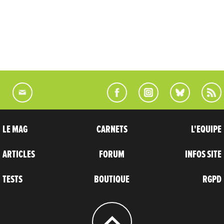
LE MAG
CARNETS
L'EQUIPE
ARTICLES
FORUM
INFOS SITE
TESTS
BOUTIQUE
RGPD