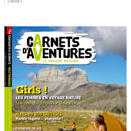
CHOIX 1