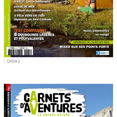
CHOIX 2