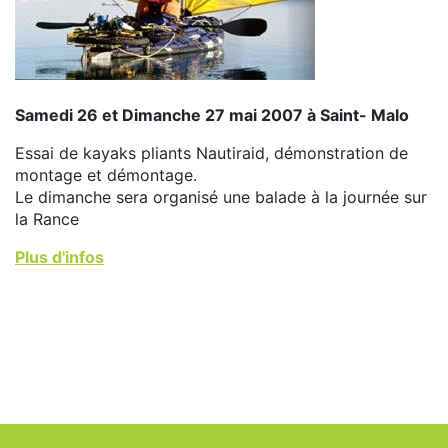
Samedi 26 et Dimanche 27 mai 2007 à Saint- Malo
Essai de kayaks pliants Nautiraid, démonstration de
montage et démontage.
Le dimanche sera organisé une balade à la journée sur
la Rance
Plus d'infos