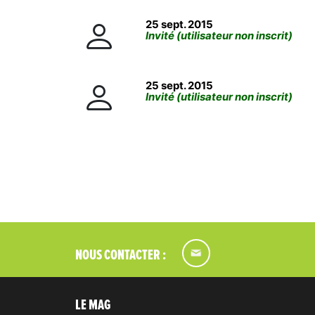
25 sept. 2015
Invité (utilisateur non inscrit)
25 sept. 2015
Invité (utilisateur non inscrit)
NOUS CONTACTER :
LE MAG