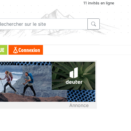
11 invités en ligne
UE
Connexion
Annonce