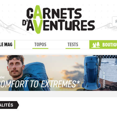
LE MAG
TOPOS
TESTS
BOUTIQ
LITÉS