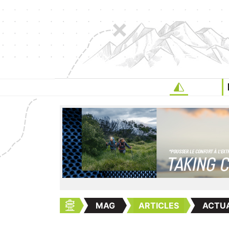
MAG
ARTICLES
ACTUA