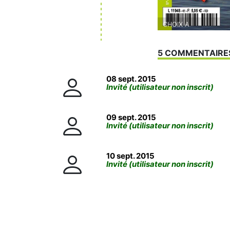
CHOIX A
5 COMMENTAIRE
08 sept. 2015
Invité (utilisateur non inscrit)
09 sept. 2015
Invité (utilisateur non inscrit)
10 sept. 2015
Invité (utilisateur non inscrit)