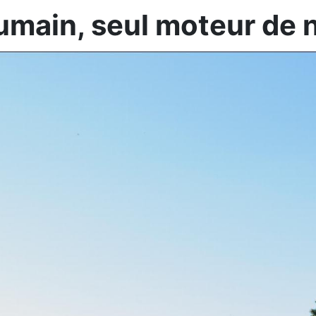
humain, seul moteur de