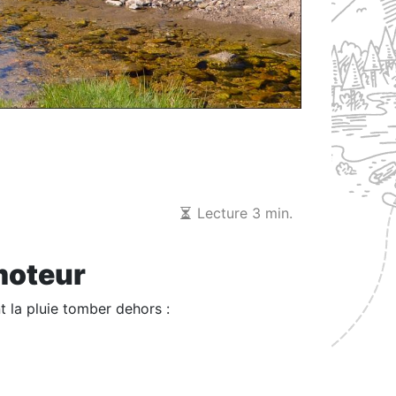
Lecture 3 min.
moteur
t la pluie tomber dehors :