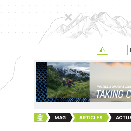
MAG
ARTICLES
ACTUA