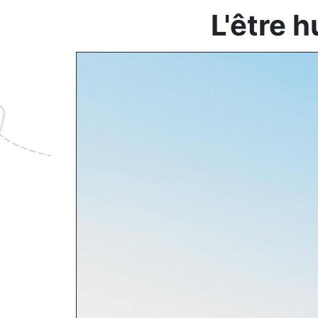
L'être 