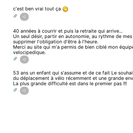
c'est ben vrai tout ça
40 années à courrir et puis la retraite qui arrive...
Un seul désir, partir en autonomie, au rythme de mes 
supprimer l'obligation d'être à l'heure.
Merci au site qui m'a permis de bien ciblé mon équi
velocipedique.
53 ans un enfant qui s'assume et de ce fait Le souha
du déplacement à vélo récemment et une grande envie
La plus grande difficulté est dans le premier pas !!!