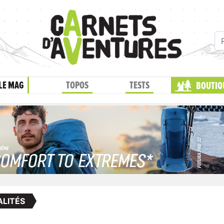
LE MAG
TOPOS
TESTS
BOUTIQ
LITÉS