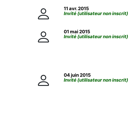
11 avr. 2015
Invité (utilisateur non inscrit)
01 mai 2015
Invité (utilisateur non inscrit)
04 juin 2015
Invité (utilisateur non inscrit)