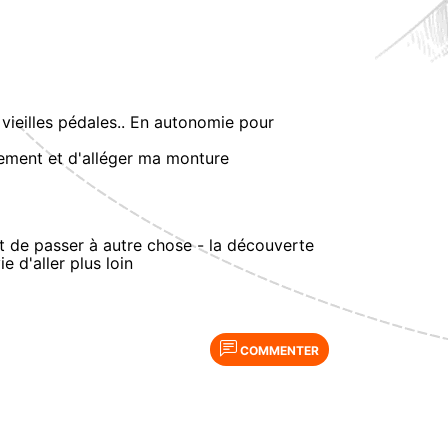
vieilles pédales.. En autonomie pour
pement et d'alléger ma monture
it de passer à autre chose - la découverte
 d'aller plus loin
COMMENTER