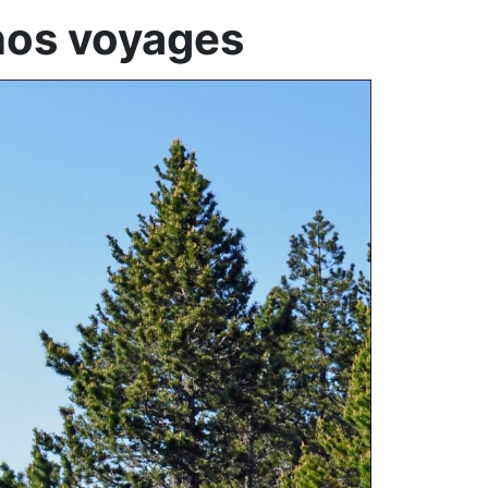
 nos voyages