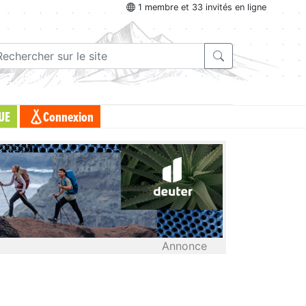
1 membre et 33 invités en ligne
UE
Connexion
Annonce