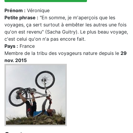
Prénom :
Véronique
Petite phrase :
"En somme, je m'aperçois que les
voyages, ça sert surtout à embêter les autres une fois
qu'on est revenu" (Sacha Guitry). Le plus beau voyage,
c'est celui qu'on n'a pas encore fait.
Pays :
France
Membre de la tribu des voyageurs nature depuis le
29
nov. 2015