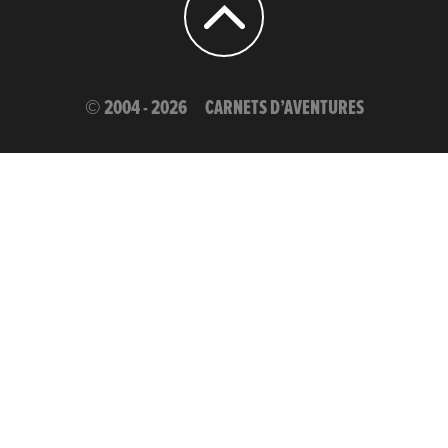
© 2004 - 2026
CARNETS D’AVENTURES