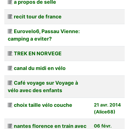
a propos de selle
recit tour de france
Eurovelo6, Passau Vienne:
camping a eviter?
TREK EN NORVEGE
canal du midi en vélo
Café voyage sur Voyage à
vélo avec des enfants
choix taille vélo couche
21 avr. 2014
(Alice68)
nantes florence en train avec
06 févr.