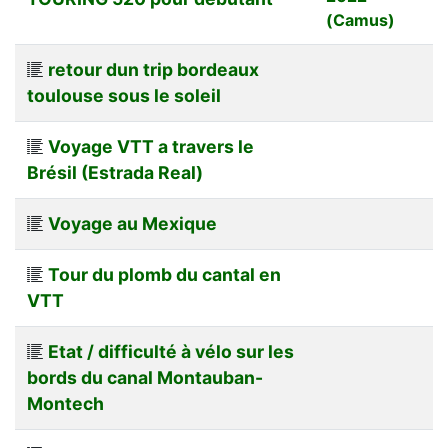
(Camus)
retour dun trip bordeaux
toulouse sous le soleil
Voyage VTT a travers le
Brésil (Estrada Real)
Voyage au Mexique
Tour du plomb du cantal en
VTT
Etat / difficulté à vélo sur les
bords du canal Montauban-
Montech