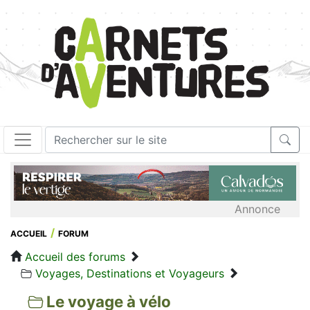
Annonce
ACCUEIL
FORUM
Accueil des forums
Voyages, Destinations et Voyageurs
Le voyage à vélo