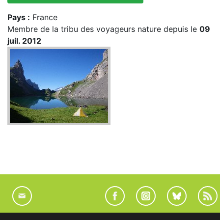
Pays :
France
Membre de la tribu des voyageurs nature depuis le
09
juil. 2012