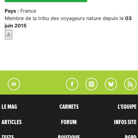
Pays :
France
Membre de la tribu des voyageurs nature depuis le
03
juin 2015
LE MAG
CARNETS
L'EQUIPE
ARTICLES
FORUM
INFOS SITE
TESTS
BOUTIQUE
RGPD