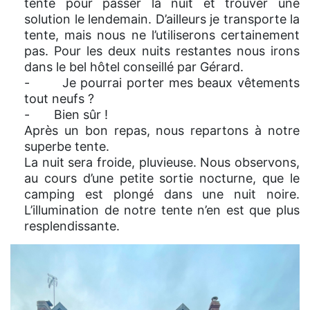
tente pour passer la nuit et trouver une
solution le lendemain. D’ailleurs je transporte la
tente, mais nous ne l’utiliserons certainement
pas. Pour les deux nuits restantes nous irons
dans le bel hôtel conseillé par Gérard.
- Je pourrai porter mes beaux vêtements
tout neufs ?
- Bien sûr !
Après un bon repas, nous repartons à notre
superbe tente.
La nuit sera froide, pluvieuse. Nous observons,
au cours d’une petite sortie nocturne, que le
camping est plongé dans une nuit noire.
L’illumination de notre tente n’en est que plus
resplendissante.