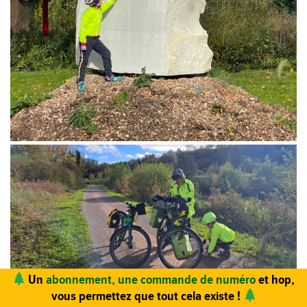
Vous trouvez ce site utile ? Vous aimez le magazine ?