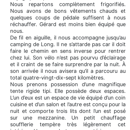
Nous repartons complètement frigorifiés.
Nous avons de bons vêtements chauds et
quelques coups de pédale suffisent à nous
réchauffer. Gérard est moins bien équipé que
nous.
De fil en aiguille, il nous accompagne jusqu’au
camping de Long. Il ne s’attarde pas car il doit
faire le chemin en sens inverse pour rentrer
chez lui. Son vélo n’est pas pourvu d’éclairage
et il craint de se faire surprendre par la nuit. À
son arrivée il nous avisera qu’il a parcouru au
total quatre-vingt-dix-sept kilomètres.
Nous prenons possession d’une magnifique
tente rigide tipi. Elle possède deux espaces.
L’un d’eux est un espace de vie équipé d’un coin
cuisine et d’un salon et l’autre est conçu pour la
nuit et comporte trois lits dont l’un est posé
sur une mezzanine. Un petit chauffage
soufflerie tempère très légèrement cet