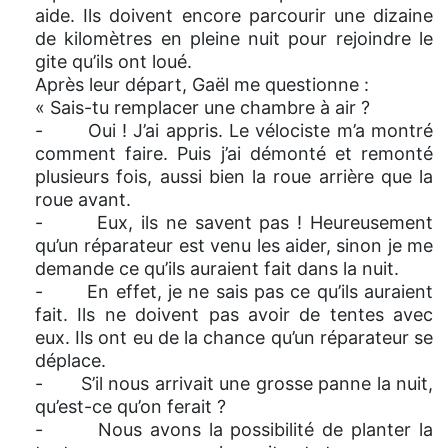
aide. Ils doivent encore parcourir une dizaine
de kilomètres en pleine nuit pour rejoindre le
gite qu’ils ont loué.
Après leur départ, Gaël me questionne :
« Sais-tu remplacer une chambre à air ?
- Oui ! J’ai appris. Le vélociste m’a montré
comment faire. Puis j’ai démonté et remonté
plusieurs fois, aussi bien la roue arrière que la
roue avant.
- Eux, ils ne savent pas ! Heureusement
qu’un réparateur est venu les aider, sinon je me
demande ce qu’ils auraient fait dans la nuit.
- En effet, je ne sais pas ce qu’ils auraient
fait. Ils ne doivent pas avoir de tentes avec
eux. Ils ont eu de la chance qu’un réparateur se
déplace.
- S’il nous arrivait une grosse panne la nuit,
qu’est-ce qu’on ferait ?
- Nous avons la possibilité de planter la