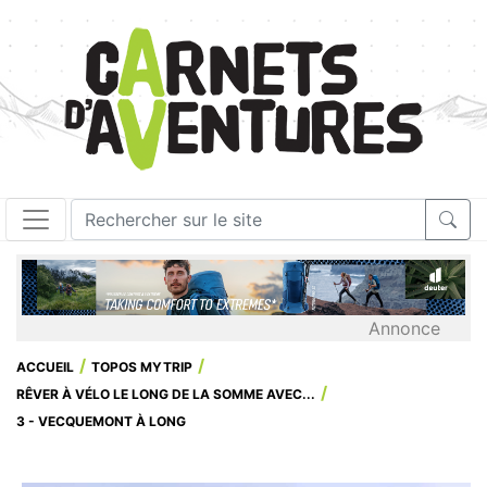
Annonce
ACCUEIL
TOPOS MYTRIP
RÊVER À VÉLO LE LONG DE LA SOMME AVEC...
3 - VECQUEMONT À LONG