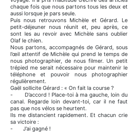
chaque fois que nous partons tous les deux et
aussi lorsque je pars seule.
Puis nous retrouvons Michèle et Gérard. Le
petit-déjeuner nous réunit et, peu après, ce
sont les au revoir avec Michèle sans oublier
Olaf le chien.
Nous partons, accompagnés de Gérard, sous
l’œil attentif de Michèle qui prend le temps de
nous photographier, de nous filmer. Un petit
trépied me serait nécessaire pour maintenir le
téléphone et pouvoir nous photographier
régulièrement.
Gaël sollicite Gérard : « On fait la course ?
- D’accord ! Place-toi à ma gauche, loin du
canal. Regarde loin devant-toi, car il ne faut
pas que nos vélos se heurtent.
Ils me distancient rapidement. Et chacun crie
sa victoire :
- J’ai gagné !