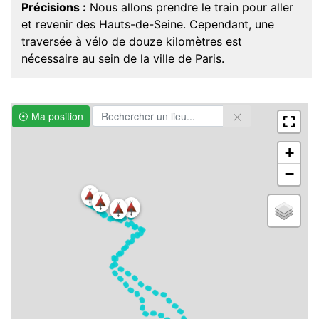
Précisions :
Nous allons prendre le train pour aller
et revenir des Hauts-de-Seine. Cependant, une
traversée à vélo de douze kilomètres est
nécessaire au sein de la ville de Paris.
Ma position
+
−