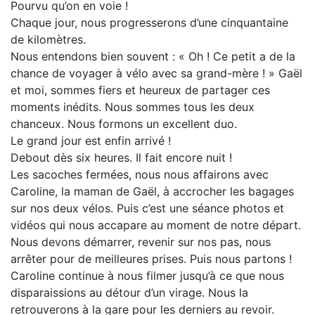
Pourvu qu’on en voie !
Chaque jour, nous progresserons d’une cinquantaine
de kilomètres.
Nous entendons bien souvent : « Oh ! Ce petit a de la
chance de voyager à vélo avec sa grand-mère ! » Gaël
et moi, sommes fiers et heureux de partager ces
moments inédits. Nous sommes tous les deux
chanceux. Nous formons un excellent duo.
Le grand jour est enfin arrivé !
Debout dès six heures. Il fait encore nuit !
Les sacoches fermées, nous nous affairons avec
Caroline, la maman de Gaël, à accrocher les bagages
sur nos deux vélos. Puis c’est une séance photos et
vidéos qui nous accapare au moment de notre départ.
Nous devons démarrer, revenir sur nos pas, nous
arrêter pour de meilleures prises. Puis nous partons !
Caroline continue à nous filmer jusqu’à ce que nous
disparaissions au détour d’un virage. Nous la
retrouverons à la gare pour les derniers au revoir.