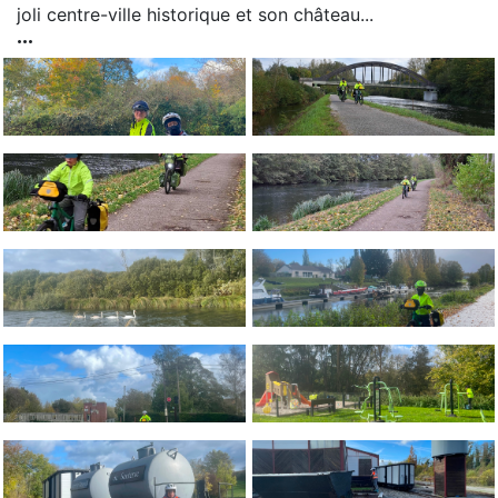
joli centre-ville historique et son château...