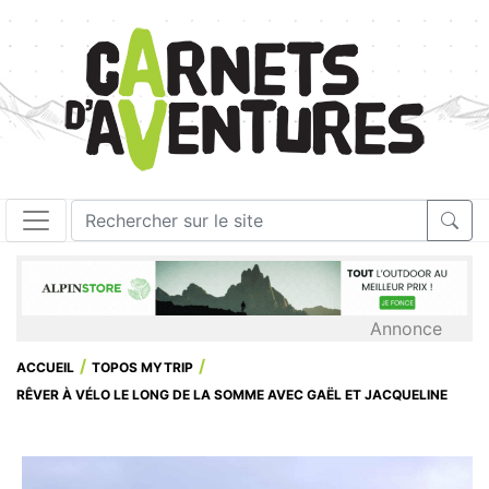
Annonce
ACCUEIL
TOPOS MYTRIP
RÊVER À VÉLO LE LONG DE LA SOMME AVEC GAËL ET JACQUELINE