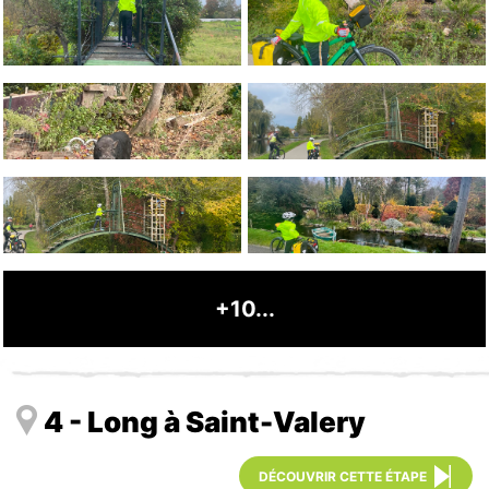
+10...
4 - Long à Saint-Valery
DÉCOUVRIR CETTE ÉTAPE