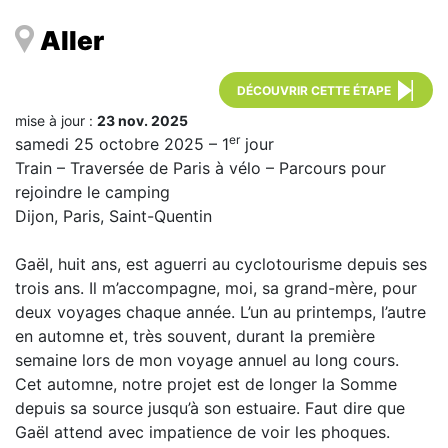
Aller
DÉCOUVRIR CETTE ÉTAPE
mise à jour :
23 nov. 2025
er
samedi 25 octobre 2025 – 1
jour
Train – Traversée de Paris à vélo – Parcours pour
rejoindre le camping
Dijon, Paris, Saint-Quentin
Gaël, huit ans, est aguerri au cyclotourisme depuis ses
trois ans. Il m’accompagne, moi, sa grand-mère, pour
deux voyages chaque année. L’un au printemps, l’autre
en automne et, très souvent, durant la première
semaine lors de mon voyage annuel au long cours.
Cet automne, notre projet est de longer la Somme
depuis sa source jusqu’à son estuaire. Faut dire que
Gaël attend avec impatience de voir les phoques.