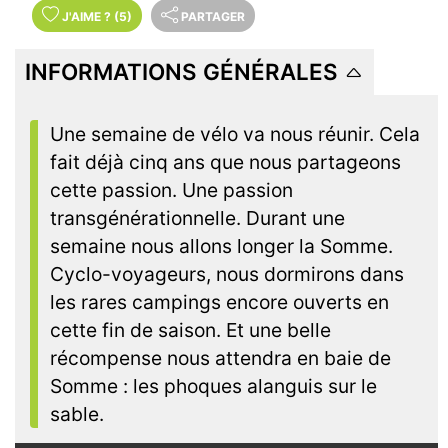
J'AIME
?
(5)
PARTAGER
INFORMATIONS GÉNÉRALES
Une semaine de vélo va nous réunir. Cela
fait déjà cinq ans que nous partageons
cette passion. Une passion
transgénérationnelle. Durant une
semaine nous allons longer la Somme.
Cyclo-voyageurs, nous dormirons dans
les rares campings encore ouverts en
cette fin de saison. Et une belle
récompense nous attendra en baie de
Somme : les phoques alanguis sur le
sable.