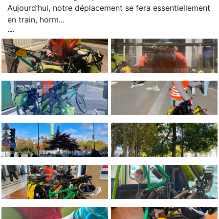
Aujourd’hui, notre déplacement se fera essentiellement
en train, horm...