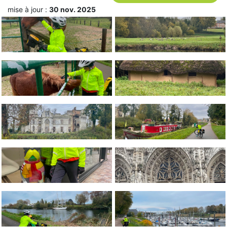
mise à jour :
30 nov. 2025