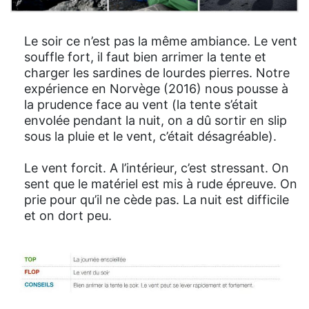
Le soir ce n’est pas la même ambiance. Le vent
souffle fort, il faut bien arrimer la tente et
charger les sardines de lourdes pierres. Notre
expérience en Norvège (2016) nous pousse à
la prudence face au vent (la tente s’était
envolée pendant la nuit, on a dû sortir en slip
sous la pluie et le vent, c’était désagréable).
Le vent forcit. A l’intérieur, c’est stressant. On
sent que le matériel est mis à rude épreuve. On
prie pour qu’il ne cède pas. La nuit est difficile
et on dort peu.