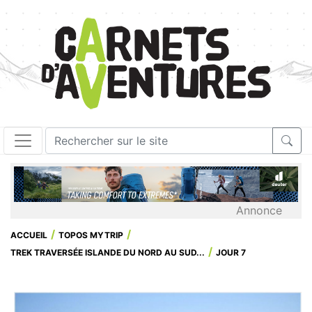
Annonce
ACCUEIL
TOPOS MYTRIP
TREK TRAVERSÉE ISLANDE DU NORD AU SUD...
JOUR 7