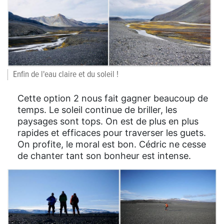
Enfin de l'eau claire et du soleil !
Cette option 2 nous fait gagner beaucoup de
temps. Le soleil continue de briller, les
paysages sont tops. On est de plus en plus
rapides et efficaces pour traverser les guets.
On profite, le moral est bon. Cédric ne cesse
de chanter tant son bonheur est intense.