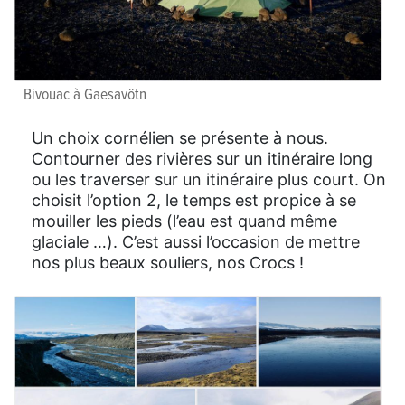
Bivouac à Gaesavötn
Un choix cornélien se présente à nous.
Contourner des rivières sur un itinéraire long
ou les traverser sur un itinéraire plus court. On
choisit l’option 2, le temps est propice à se
mouiller les pieds (l’eau est quand même
glaciale …). C’est aussi l’occasion de mettre
nos plus beaux souliers, nos Crocs !