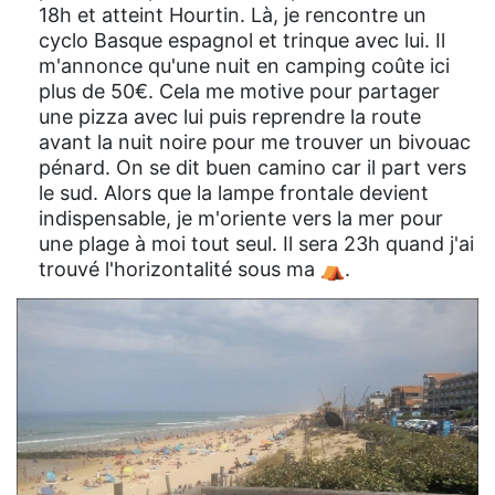
18h et atteint Hourtin. Là, je rencontre un
cyclo Basque espagnol et trinque avec lui. Il
m'annonce qu'une nuit en camping coûte ici
plus de 50€. Cela me motive pour partager
une pizza avec lui puis reprendre la route
avant la nuit noire pour me trouver un bivouac
pénard. On se dit buen camino car il part vers
le sud. Alors que la lampe frontale devient
indispensable, je m'oriente vers la mer pour
une plage à moi tout seul. Il sera 23h quand j'ai
trouvé l'horizontalité sous ma ⛺.