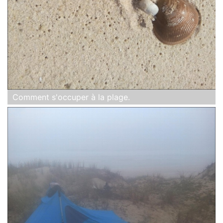
Comment s'occuper à la plage.