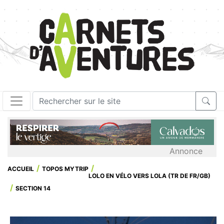
Annonce
ACCUEIL
TOPOS MYTRIP
LOLO EN VÉLO VERS LOLA (TR DE FR/GB)
SECTION 14