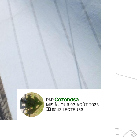
Cozondsa
PAR
MIS À JOUR 03 AOÛT 2023
6542 LECTEURS