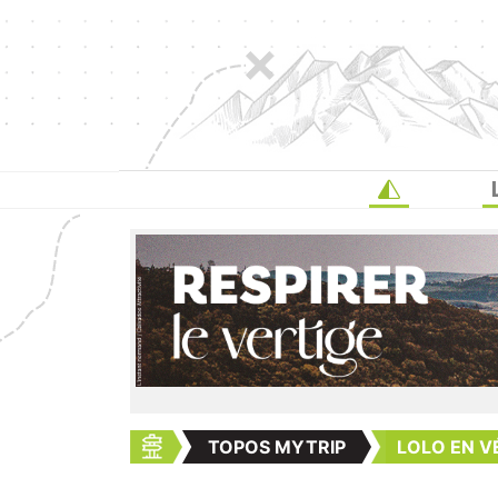
TOPOS MYTRIP
LOLO EN V