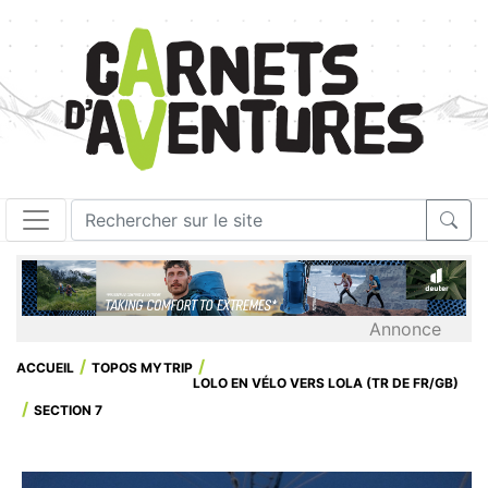
Annonce
ACCUEIL
TOPOS MYTRIP
LOLO EN VÉLO VERS LOLA (TR DE FR/GB)
SECTION 7