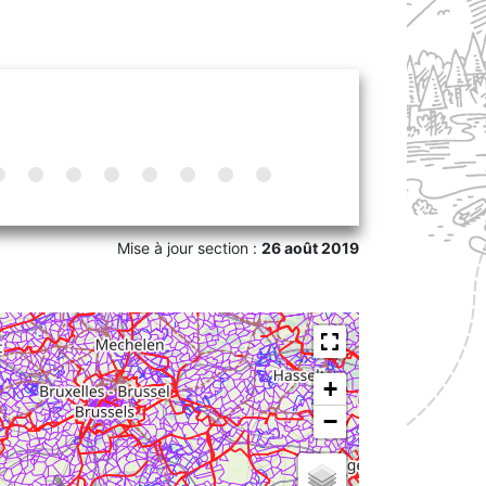
Mise à jour section :
26 août 2019
+
−