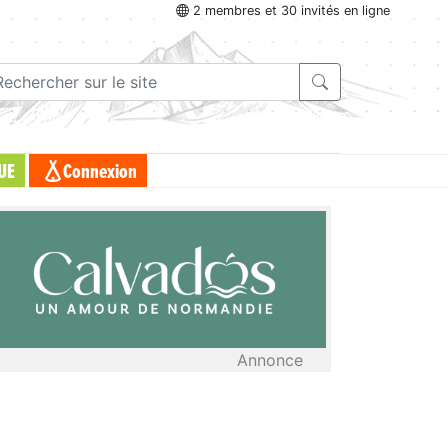
2 membres et 30 invités en ligne
UE
Connexion
Annonce