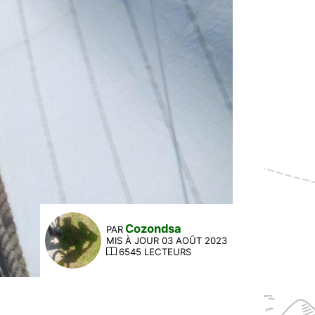
Cozondsa
PAR
MIS À JOUR 03 AOÛT 2023
6545 LECTEURS