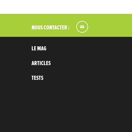
NOUS CONTACTER :
LE MAG
ARTICLES
TESTS