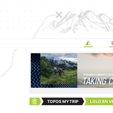
TOPOS MYTRIP
LOLO EN V