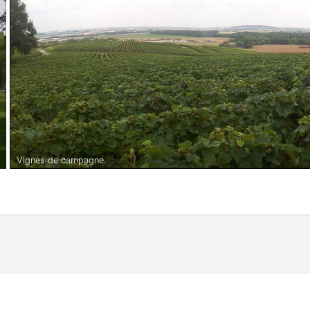
Vignes de campagne.