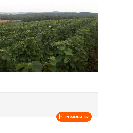
COMMENTER