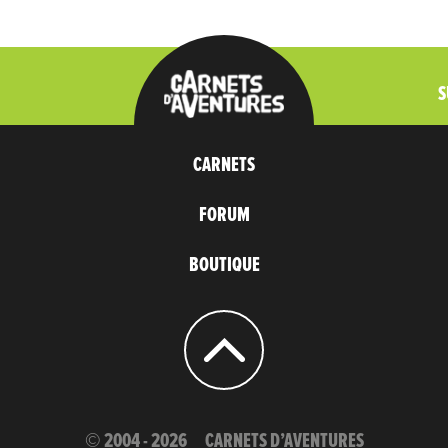
S
CARNETS
FORUM
BOUTIQUE
© 2004 - 2026
CARNETS D’AVENTURES