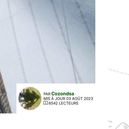
Cozondsa
PAR
MIS À JOUR 03 AOÛT 2023
6542 LECTEURS