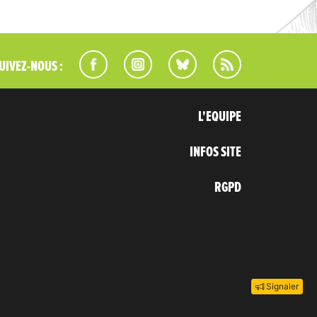
UIVEZ-NOUS :
L'EQUIPE
INFOS SITE
RGPD
Signaler