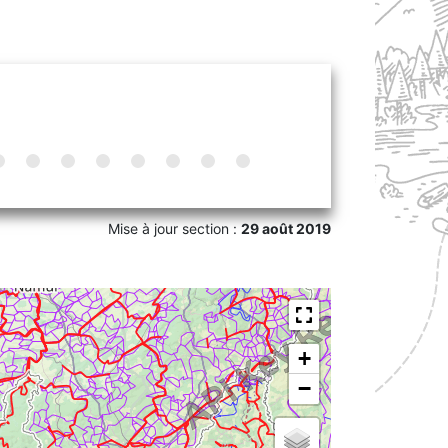
Mise à jour section :
29 août 2019
+
−