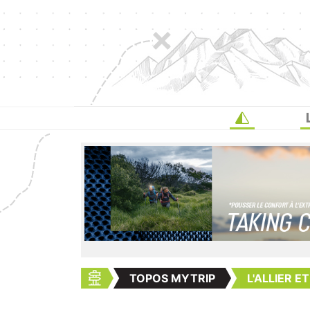
TOPOS MYTRIP
L'ALLIER E