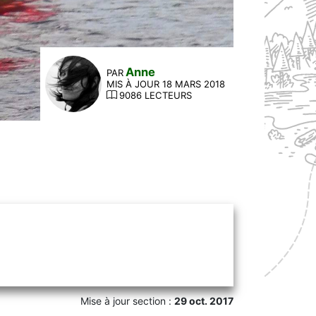
Anne
PAR
MIS À JOUR 18 MARS 2018
9086 LECTEURS
Mise à jour section :
29 oct. 2017