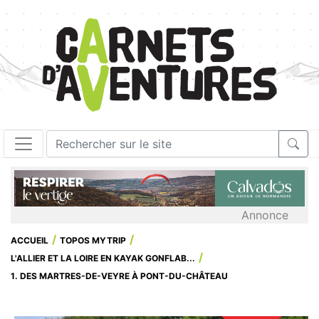
Annonce
ACCUEIL
TOPOS MYTRIP
L'ALLIER ET LA LOIRE EN KAYAK GONFLAB...
1. DES MARTRES-DE-VEYRE À PONT-DU-CHÂTEAU