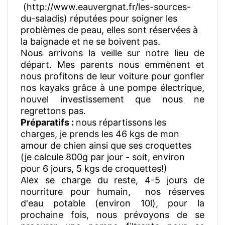
(http://www.eauvergnat.fr/les-sources-
du-saladis) réputées pour soigner les
problèmes de peau, elles sont réservées à
la baignade et ne se boivent pas.
Nous arrivons la veille sur notre lieu de
départ. Mes parents nous emmènent et
nous profitons de leur voiture pour gonfler
nos kayaks grâce à une pompe électrique,
nouvel investissement que nous ne
regrettons pas.
Préparatifs :
nous répartissons les
charges, je prends les 46 kgs de mon
amour de chien ainsi que ses croquettes
(je calcule 800g par jour - soit, environ
pour 6 jours, 5 kgs de croquettes!)
Alex se charge du reste, 4-5 jours de
nourriture pour humain, nos réserves
d'eau potable (environ 10l), pour la
prochaine fois, nous prévoyons de se