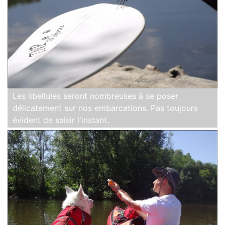
Les libellules seront nombreuses à se poser
délicatement sur nos embarcations. Pas toujours
évident de saisir l'instant.