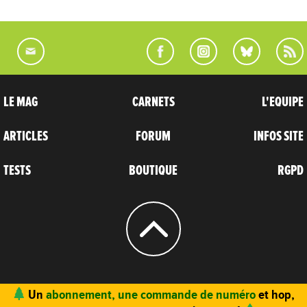
LE MAG
CARNETS
L'EQUIPE
ARTICLES
FORUM
INFOS SITE
TESTS
BOUTIQUE
RGPD
© 2004 - 2026
CARNETS D’AVENTURES