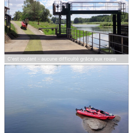
C'est roulant - aucune difficulté grâce aux roues