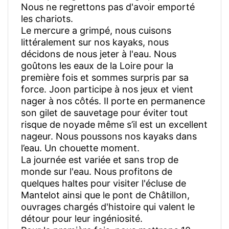
Nous ne regrettons pas d'avoir emporté
les chariots.
Le mercure a grimpé, nous cuisons
littéralement sur nos kayaks, nous
décidons de nous jeter à l'eau. Nous
goûtons les eaux de la Loire pour la
première fois et sommes surpris par sa
force. Joon participe à nos jeux et vient
nager à nos côtés. Il porte en permanence
son gilet de sauvetage pour éviter tout
risque de noyade même s’il est un excellent
nageur. Nous poussons nos kayaks dans
l’eau. Un chouette moment.
La journée est variée et sans trop de
monde sur l'eau. Nous profitons de
quelques haltes pour visiter l'écluse de
Mantelot ainsi que le pont de Châtillon,
ouvrages chargés d'histoire qui valent le
détour pour leur ingéniosité.