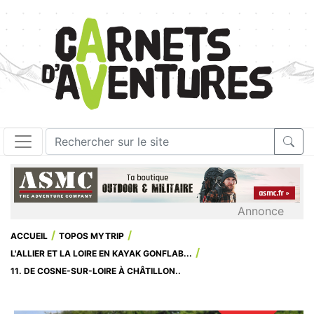
Annonce
ACCUEIL
TOPOS MYTRIP
L'ALLIER ET LA LOIRE EN KAYAK GONFLAB...
11. DE COSNE-SUR-LOIRE À CHÂTILLON..