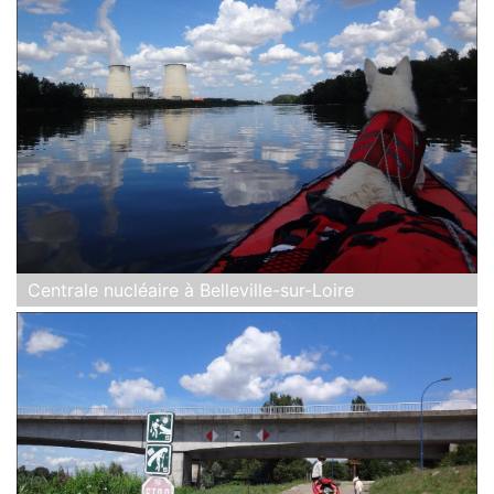
Centrale nucléaire à Belleville-sur-Loire