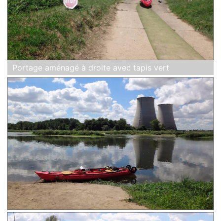
Portage aménagé à droite avec tapis vert