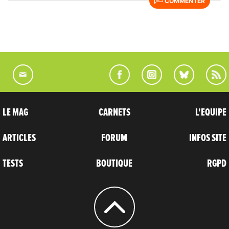
COMMENTER
LE MAG
CARNETS
L'EQUIPE
ARTICLES
FORUM
INFOS SITE
TESTS
BOUTIQUE
RGPD