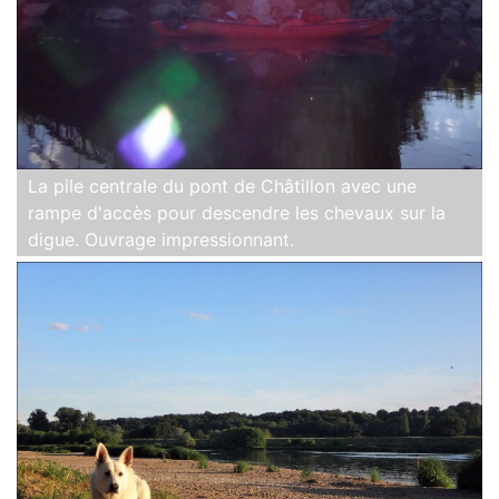
La pile centrale du pont de Châtillon avec une
rampe d'accès pour descendre les chevaux sur la
digue. Ouvrage impressionnant.