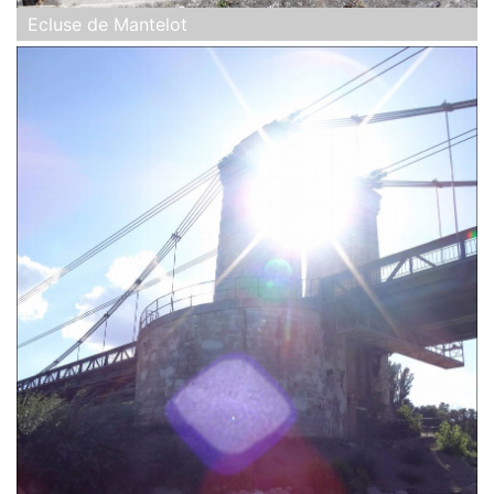
Ecluse de Mantelot