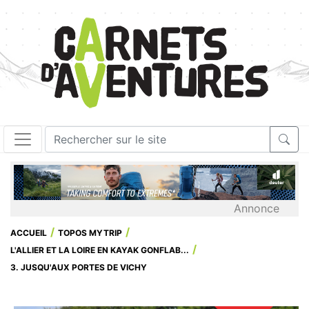
Annonce
ACCUEIL
TOPOS MYTRIP
L'ALLIER ET LA LOIRE EN KAYAK GONFLAB...
3. JUSQU'AUX PORTES DE VICHY