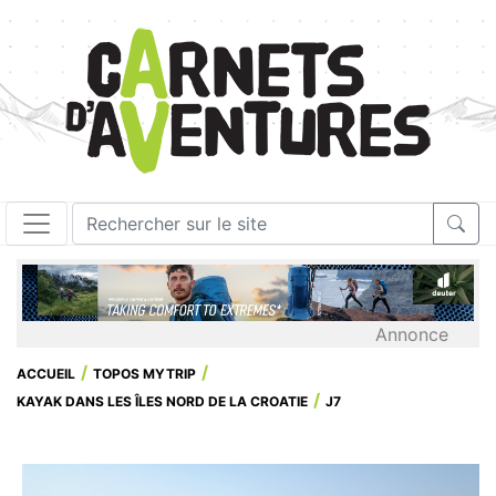
Annonce
ACCUEIL
TOPOS MYTRIP
KAYAK DANS LES ÎLES NORD DE LA CROATIE
J7