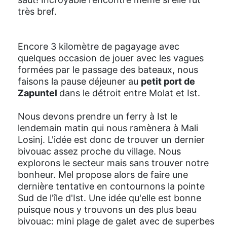
très bref.
Encore 3 kilomètre de pagayage avec
quelques occasion de jouer avec les vagues
formées par le passage des bateaux, nous
faisons la pause déjeuner au
petit port de
Zapuntel
dans le détroit entre Molat et Ist.
Nous devons prendre un ferry à Ist le
lendemain matin qui nous ramènera à Mali
Losinj. L'idée est donc de trouver un dernier
bivouac assez proche du village. Nous
explorons le secteur mais sans trouver notre
bonheur. Mel propose alors de faire une
dernière tentative en contournons la pointe
Sud de l'île d'Ist. Une idée qu'elle est bonne
puisque nous y trouvons un des plus beau
bivouac: mini plage de galet avec de superbes