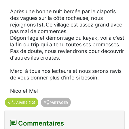
Après une bonne nuit bercée par le clapotis
des vagues sur la côte rocheuse, nous
rejoignons
Ist.
Ce village est assez grand avec
pas mal de commerces.
Dégonflage et démontage du kayak, voilà c'est
la fin du trip qui a tenu toutes ses promesses.
Pas de doute, nous reviendrons pour découvrir
d'autres îles croates.
Merci à tous nos lecteurs et nous serons ravis
de vous donner plus d'info si besoin.
Nico et Mel
J'AIME
?
(12)
PARTAGER
Commentaires