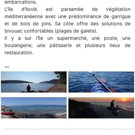
embarcations.
L’île d’Ilovik est parsemée de végétation
méditerranéenne avec une prédominance de garrigue
et de bois de pins. Sa côte offre des solutions de
bivouac confortables (plages de galets).
Il y a sur l’île un supermarché, une poste, une
boulangerie, une pâtisserie et plusieurs lieux de
restauration.