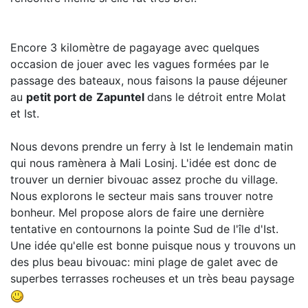
Encore 3 kilomètre de pagayage avec quelques
occasion de jouer avec les vagues formées par le
passage des bateaux, nous faisons la pause déjeuner
au
petit port de
Zapuntel
dans le détroit entre Molat
et Ist.
Nous devons prendre un ferry à Ist le lendemain matin
qui nous ramènera à Mali Losinj. L'idée est donc de
trouver un dernier bivouac assez proche du village.
Nous explorons le secteur mais sans trouver notre
bonheur. Mel propose alors de faire une dernière
tentative en contournons la pointe Sud de l'île d'Ist.
Une idée qu'elle est bonne puisque nous y trouvons un
des plus beau bivouac: mini plage de galet avec de
superbes terrasses rocheuses et un très beau paysage