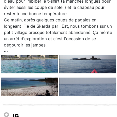
d'eau pour imbiber le t-shirt (à manches longues pour
éviter aussi les coupe de soleil) et le chapeau pour
rester à une bonne température.
Ce matin, après quelques coups de pagaies en
longeant l'île de Skarda par l'Est, nous tombons sur un
petit village presque totalement abandonné. Ça mérite
un arrêt d'exploration et c'est l'occasion de se
dégourdir les jambes.
J6