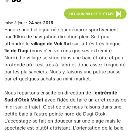
DÉCOUVRIR CETTE ÉTAPE
mise à jour :
24 oct. 2015
Encore une belle journée qui démarre sportivement
par 10km de navigation direction plein Sud pour
atteindre le
village de Veli Rat
sur la très très longue
île de Dugi
(nous n'en verrons que ses extrémité
Nord). Le village se situe dans une baie étroite et peu
profonde où il est très à l'abri et donc assez fréquenté
par les plaisanciers. Nous y faisons une petite pause
bar et quelques achats au mini-market.
Nous repartons ensuite en direction de l'
extrémité
Sud d'Otok Molat
avec l'idée de faire un arrêt repas de
midi sur le trajet. C'est ce que nous faisons dans une
petite baie à l'autre pointe nord de Dugi Otok.
L'accostage se fait en douceur sur une plage mais le
spectacle est plutôt attristant. L'orientation de la baie