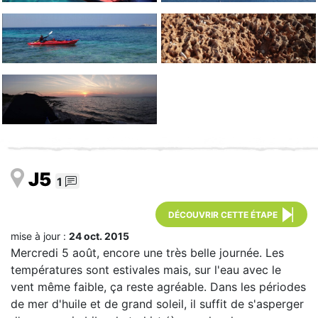
J5
1
DÉCOUVRIR CETTE ÉTAPE
mise à jour :
24 oct. 2015
Mercredi 5 août, encore une très belle journée. Les
températures sont estivales mais, sur l'eau avec le
vent même faible, ça reste agréable. Dans les périodes
de mer d'huile et de grand soleil, il suffit de s'asperger