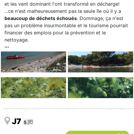
et les vent dominant l'ont transformé en décharge!
...ce n'est malheureusement pas la seule île où il y a
beaucoup de déchets échoués
. Dommage, ça n'est
pas un problème insurmontable et le tourisme pourrait
financer des emplois pour la prévention et le
nettoyage.
J7
5