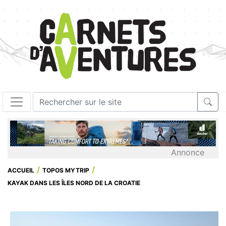
Annonce
ACCUEIL
TOPOS MYTRIP
KAYAK DANS LES ÎLES NORD DE LA CROATIE