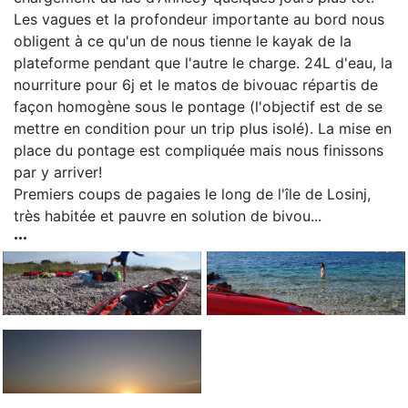
Les vagues et la profondeur importante au bord nous
obligent à ce qu'un de nous tienne le kayak de la
plateforme pendant que l'autre le charge. 24L d'eau, la
nourriture pour 6j et le matos de bivouac répartis de
façon homogène sous le pontage (l'objectif est de se
mettre en condition pour un trip plus isolé). La mise en
place du pontage est compliquée mais nous finissons
par y arriver!
Premiers coups de pagaies le long de l'île de Losinj,
très habitée et pauvre en solution de bivou...