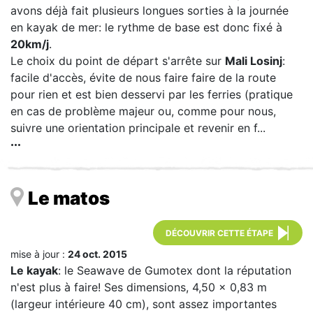
avons déjà fait plusieurs longues sorties à la journée
en kayak de mer: le rythme de base est donc fixé à
20km/j
.
Le choix du point de départ s'arrête sur
Mali Losinj
:
facile d'accès, évite de nous faire faire de la route
pour rien et est bien desservi par les ferries (pratique
en cas de problème majeur ou, comme pour nous,
suivre une orientation principale et revenir en f...
Le matos
DÉCOUVRIR CETTE ÉTAPE
mise à jour :
24 oct. 2015
Le kayak
: le Seawave de Gumotex dont la réputation
n'est plus à faire! Ses dimensions, 4,50 x 0,83 m
(largeur intérieure 40 cm), sont assez importantes