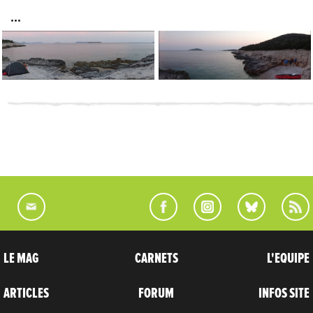
LE MAG
CARNETS
L'EQUIPE
ARTICLES
FORUM
INFOS SITE