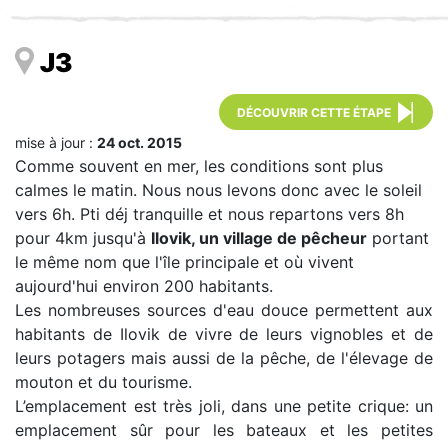
J3
DÉCOUVRIR CETTE ÉTAPE
mise à jour :
24 oct. 2015
Comme souvent en mer, les conditions sont plus
calmes le matin. Nous nous levons donc avec le soleil
vers 6h. Pti déj tranquille et nous repartons vers 8h
pour 4km jusqu'à
Ilovik, u
n village de pêcheur
portant
le même nom que l'île principale et où vivent
aujourd'hui environ 200 habitants.
Les nombreuses sources d'eau douce permettent aux
habitants de Ilovik de vivre de leurs vignobles et de
leurs potagers mais aussi de la pêche, de l'élevage de
mouton et du tourisme.
L’emplacement est très joli, dans une petite crique: un
emplacement sûr pour les bateaux et les petites