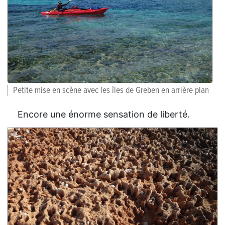
Petite mise en scène avec les îles de Greben en arrière plan
Encore une énorme sensation de liberté.