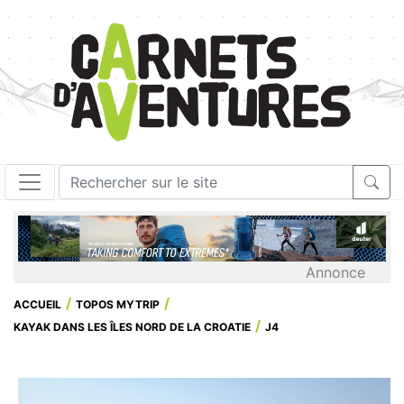
Annonce
ACCUEIL
TOPOS MYTRIP
KAYAK DANS LES ÎLES NORD DE LA CROATIE
J4