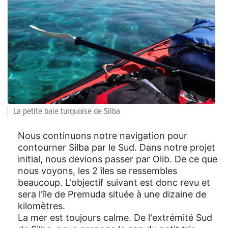
La petite baie turquoise de Silba
Nous continuons notre navigation pour
contourner Silba par le Sud. Dans notre projet
initial, nous devions passer par Olib. De ce que
nous voyons, les 2 îles se ressembles
beaucoup. L'objectif suivant est donc revu et
sera l'île de Premuda située à une dizaine de
kilomètres.
La mer est toujours calme. De l'extrémité Sud