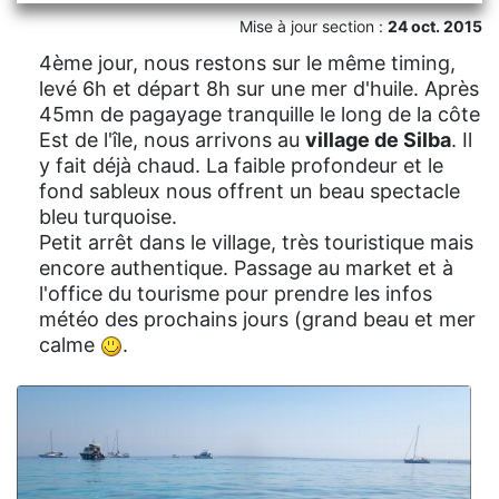
Mise à jour section :
24 oct. 2015
4ème jour, nous restons sur le même timing,
levé 6h et départ 8h sur une mer d'huile. Après
45mn de pagayage tranquille le long de la côte
Est de l'île, nous arrivons au
village de Silba
. Il
y fait déjà chaud. La faible profondeur et le
fond sableux nous offrent un beau spectacle
bleu turquoise.
Petit arrêt dans le village, très touristique mais
encore authentique. Passage au market et à
l'office du tourisme pour prendre les infos
météo des prochains jours (grand beau et mer
calme
.