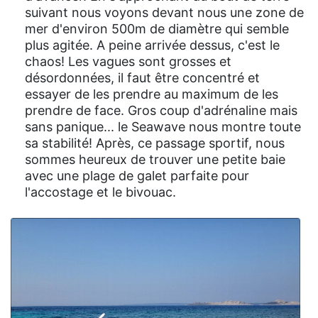
suivant nous voyons devant nous une zone de
mer d'environ 500m de diamètre qui semble
plus agitée. A peine arrivée dessus, c'est le
chaos! Les vagues sont grosses et
désordonnées, il faut être concentré et
essayer de les prendre au maximum de les
prendre de face. Gros coup d'adrénaline mais
sans panique... le Seawave nous montre toute
sa stabilité! Après, ce passage sportif, nous
sommes heureux de trouver une petite baie
avec une plage de galet parfaite pour
l'accostage et le bivouac.