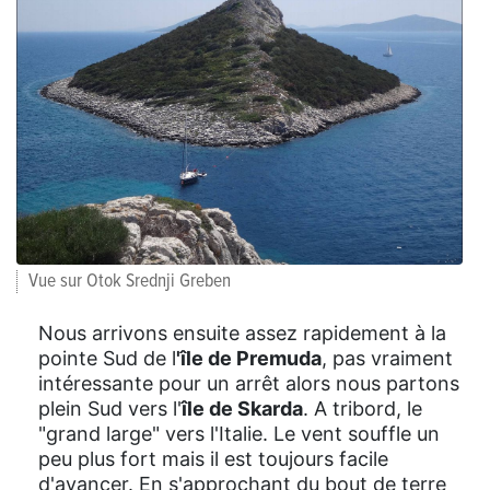
Vue sur Otok Srednji Greben
Nous arrivons ensuite assez rapidement à la
pointe Sud de l
'île de Premuda
, pas vraiment
intéressante pour un arrêt alors nous partons
plein Sud vers l'
île de Skarda
. A tribord, le
"grand large" vers l'Italie. Le vent souffle un
peu plus fort mais il est toujours facile
d'avancer. En s'approchant du bout de terre