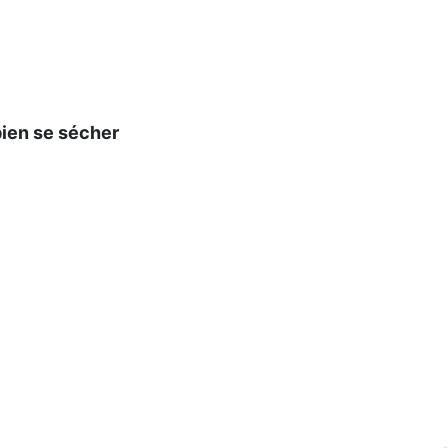
bien se sécher