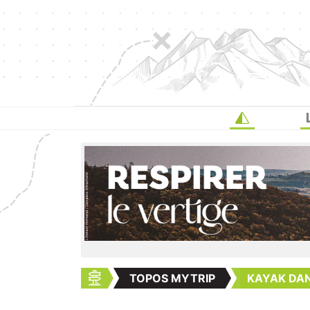
TOPOS MYTRIP
KAYAK DAN