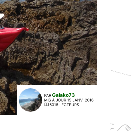
Gaiako73
PAR
MIS À JOUR 15 JANV. 2016
6016 LECTEURS