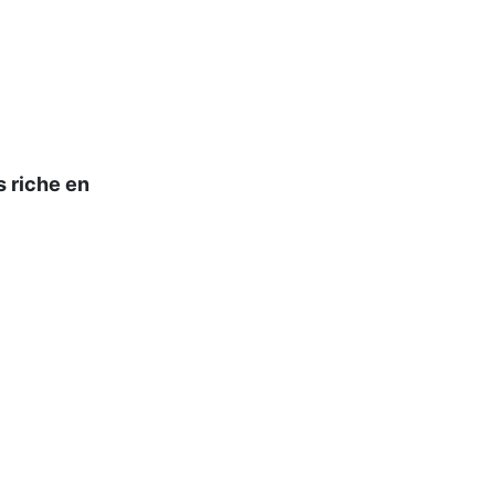
s riche en