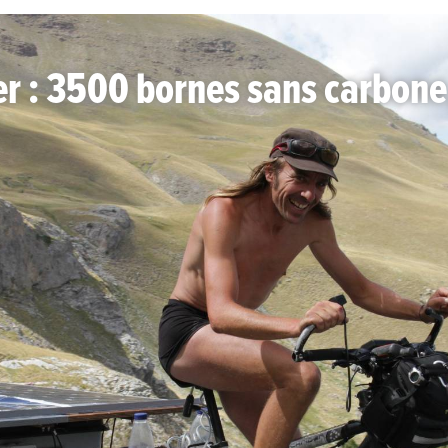
er : 3500 bornes sans carbone