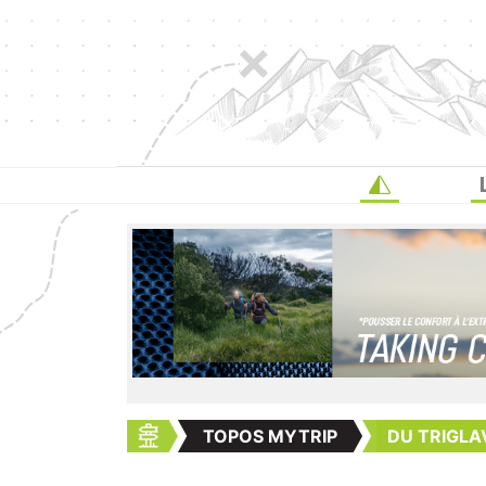
TOPOS MYTRIP
DU TRIGLAV