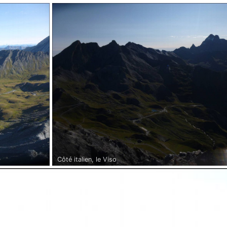
Côté italien, le Viso