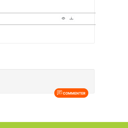
COMMENTER