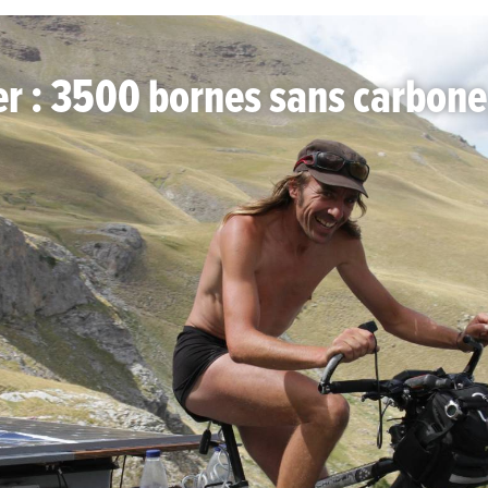
er : 3500 bornes sans carbone