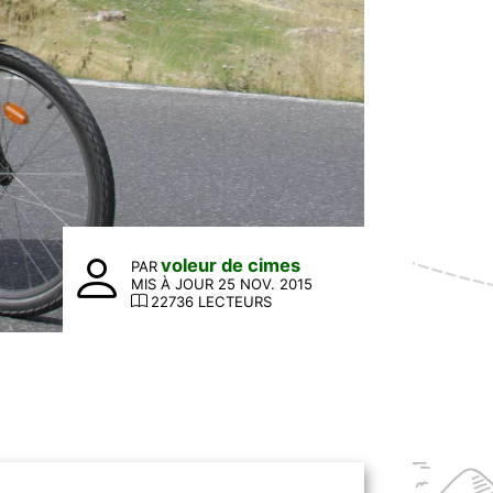
voleur de cimes
PAR
MIS À JOUR 25 NOV. 2015
22736 LECTEURS