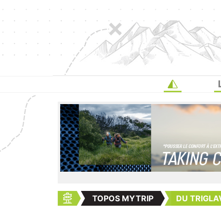
TOPOS MYTRIP
DU TRIGLAV