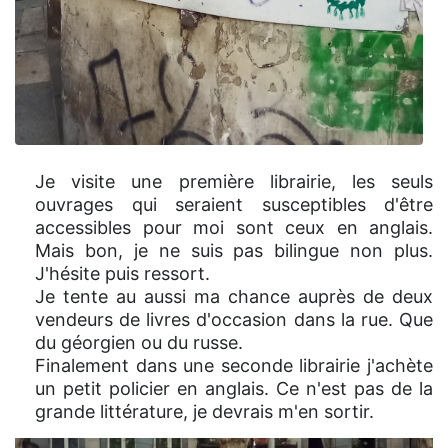
Je visite une première librairie, les seuls
ouvrages qui seraient susceptibles d'être
accessibles pour moi sont ceux en anglais.
Mais bon, je ne suis pas bilingue non plus.
J'hésite puis ressort.
Je tente au aussi ma chance auprès de deux
vendeurs de livres d'occasion dans la rue. Que
du géorgien ou du russe.
Finalement dans une seconde librairie j'achète
un petit policier en anglais. Ce n'est pas de la
grande littérature, je devrais m'en sortir.