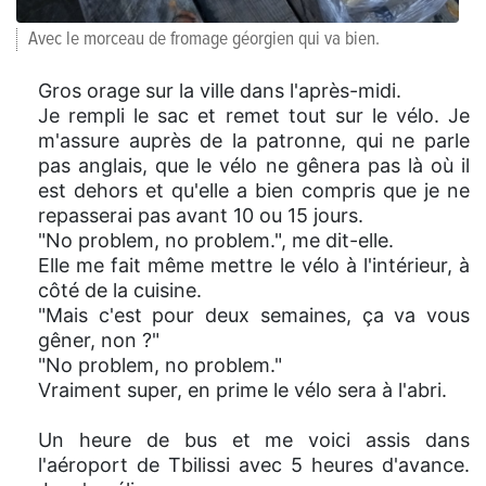
Avec le morceau de fromage géorgien qui va bien.
Gros orage sur la ville dans l'après-midi.
Je rempli le sac et remet tout sur le vélo. Je
m'assure auprès de la patronne, qui ne parle
pas anglais, que le vélo ne gênera pas là où il
est dehors et qu'elle a bien compris que je ne
repasserai pas avant 10 ou 15 jours.
"No problem, no problem.", me dit-elle.
Elle me fait même mettre le vélo à l'intérieur, à
côté de la cuisine.
"Mais c'est pour deux semaines, ça va vous
gêner, non ?"
"No problem, no problem."
Vraiment super, en prime le vélo sera à l'abri.
Un heure de bus et me voici assis dans
l'aéroport de Tbilissi avec 5 heures d'avance.