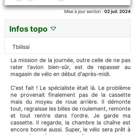
Mise à jour section :
02 juil. 2024
Infos topo
Tbilissi
La mission de la journée, outre celle de ne pas
rater l'avion bien-sûr, est de repasser au
magasin de vélo en début d'après-midi.
C'est fait ! Le spécialiste était là. Le problème
ne provenait finalement pas de la cassette
mais du moyeu de roue arrière. Il démonte
tout, regraisse les billes de roulement, remonte
et tout rentre dans l'ordre. Je garde ma
cassette. Il regarde, la chambre la chaîne est
encore bonne aussi. Super, le vélo sera prêt à