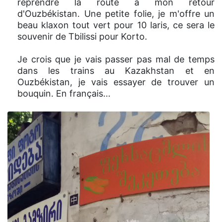
reprendre la route à mon retour
d'Ouzbékistan. Une petite folie, je m'offre un
beau klaxon tout vert pour 10 laris, ce sera le
souvenir de Tbilissi pour Korto.
Je crois que je vais passer pas mal de temps
dans les trains au Kazakhstan et en
Ouzbékistan, je vais essayer de trouver un
bouquin. En français...