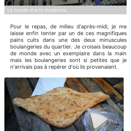
Le musée d'arts modernes.
Pour le repas, de milieu d'après-midi, je me
laisse enfin tenter par un de ces magnifiques
pains cuits dans une des deux minuscules
boulangeries du quartier. Je croisais beaucoup
de monde avec un exemplaire dans la main
mais les boulangeries sont si petites que je
n'arrivais pas à repérer d'où ils provenaient.