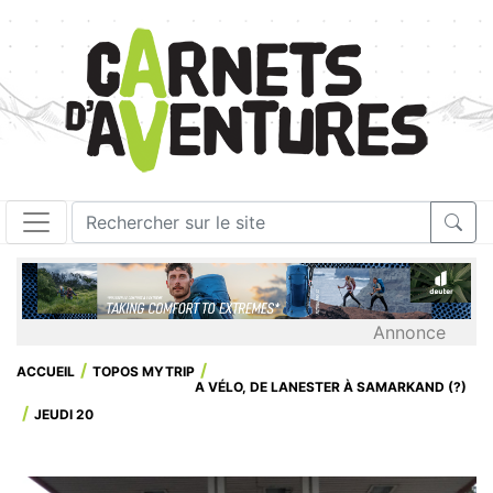
Annonce
ACCUEIL
TOPOS MYTRIP
A VÉLO, DE LANESTER À SAMARKAND (?)
JEUDI 20